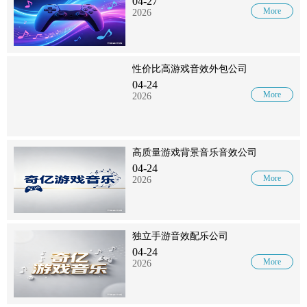
04-27
More
2026
性价比高游戏音效外包公司
04-24
More
2026
高质量游戏背景音乐音效公司
04-24
More
2026
独立手游音效配乐公司
04-24
More
2026