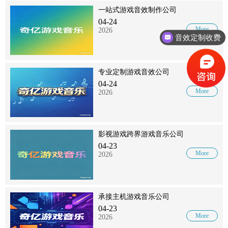
一站式游戏音效制作公司
04-24
More
2026
音效定制收费
专业定制游戏音效公司
04-24
More
2026
影视游戏跨界游戏音乐公司
04-23
More
2026
承接主机游戏音乐公司
04-23
More
2026