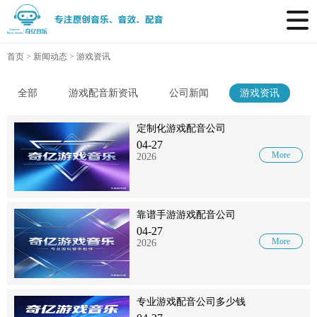
首页
>
新闻动态
>
游戏资讯
全部
游戏配音新资讯
公司新闻
游戏资讯
定制化游戏配音公司
04-27
More
2026
靠谱手游游戏配音公司
04-27
More
2026
专业游戏配音公司多少钱