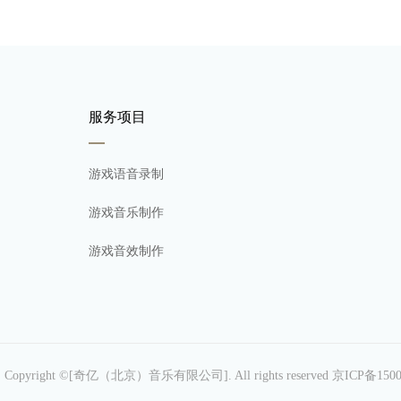
服务项目
游戏语音录制
游戏音乐制作
游戏音效制作
图
Copyright ©[奇亿（北京）音乐有限公司]. All rights reserved
京ICP备1500