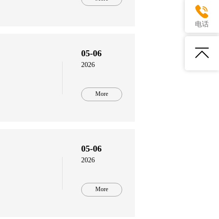
电话
05-06
2026
More
05-06
2026
More