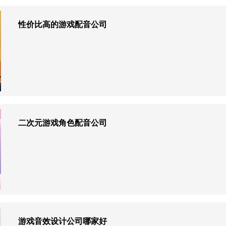
性价比高的游戏配音公司
二次元游戏角色配音公司
游戏音效设计公司哪家好