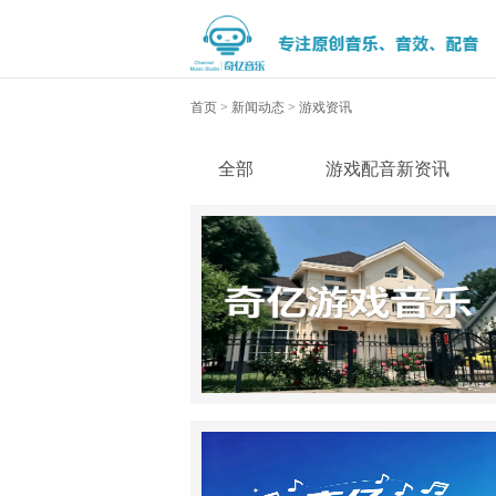
首页
>
新闻动态
>
游戏资讯
全部
游戏配音新资讯