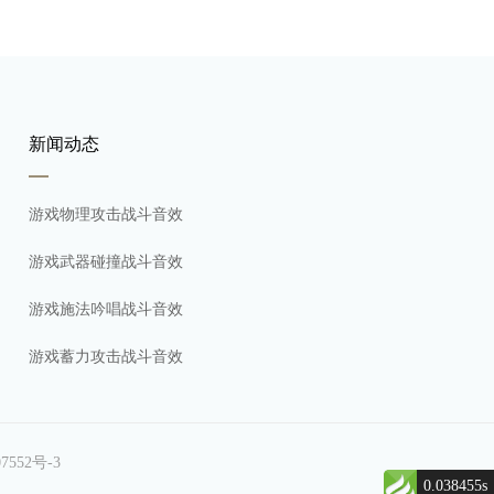
新闻动态
游戏物理攻击战斗音效
游戏武器碰撞战斗音效
游戏施法吟唱战斗音效
游戏蓄力攻击战斗音效
7552号-3
0.038455s