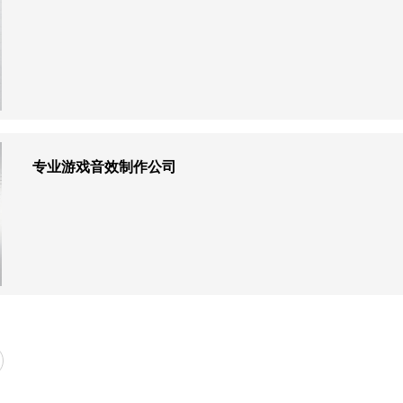
专业游戏音效制作公司