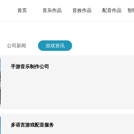
首页
音乐作品
音效作品
配音作品
智
公司新闻
游戏资讯
手游音乐制作公司
多语言游戏配音服务