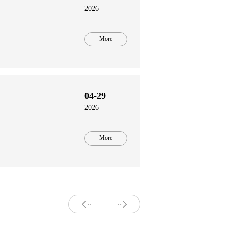
2026
More
04-29
2026
More