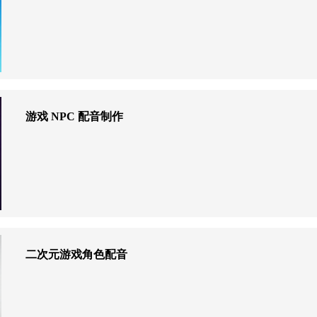
游戏 NPC 配音制作
二次元游戏角色配音