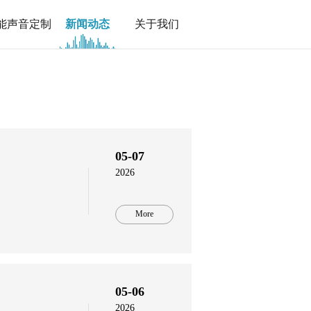
能声音定制
新闻动态
关于我们
05-07
2026
More
05-06
2026