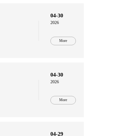
04-30
2026
More
04-30
2026
More
04-29