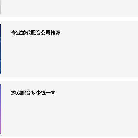
专业游戏配音公司推荐
游戏配音多少钱一句