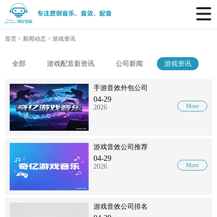
首页
>
新闻动态
>
游戏资讯
全部
游戏配音新资讯
公司新闻
游戏资讯
手游音效外包公司
04-29
More
2026
游戏音效公司推荐
04-29
More
2026
游戏音效公司排名