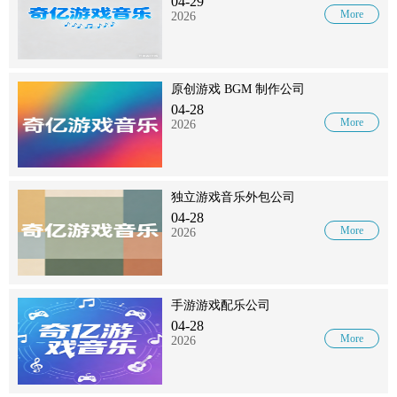
04-29
More
2026
原创游戏 BGM 制作公司
04-28
More
2026
独立游戏音乐外包公司
04-28
More
2026
手游游戏配乐公司
04-28
More
2026