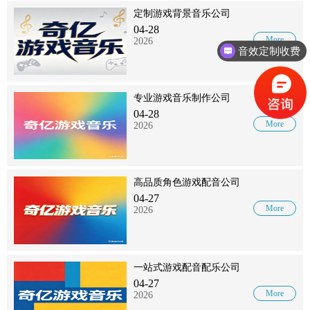
定制游戏背景音乐公司
04-28
More
2026
音效定制收费
专业游戏音乐制作公司
04-28
More
2026
高品质角色游戏配音公司
04-27
More
2026
一站式游戏配音配乐公司
04-27
More
2026