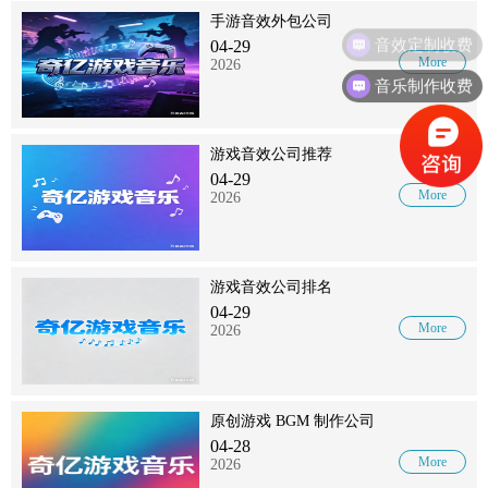
手游音效外包公司
音效定制收费
04-29
More
2026
音乐制作收费
游戏音效公司推荐
04-29
More
2026
游戏音效公司排名
04-29
More
2026
原创游戏 BGM 制作公司
04-28
More
2026