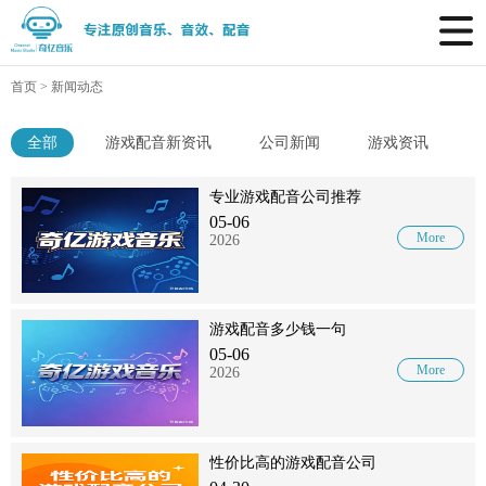
首页
>
新闻动态
全部
游戏配音新资讯
公司新闻
游戏资讯
专业游戏配音公司推荐
05-06
More
2026
游戏配音多少钱一句
05-06
More
2026
性价比高的游戏配音公司