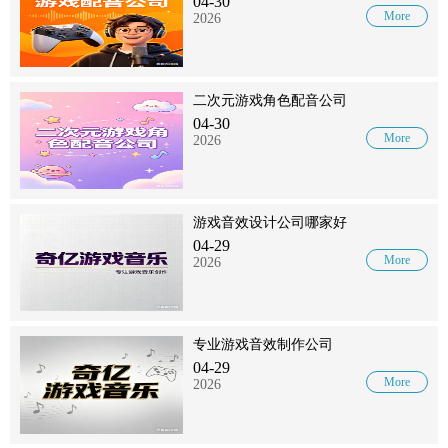
04-30
More
2026
二次元游戏角色配音公司
04-30
More
2026
游戏音效设计公司哪家好
04-29
More
2026
专业游戏音效制作公司
04-29
More
2026