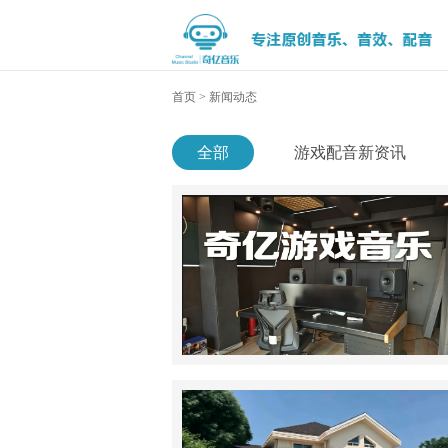
首页
>
新闻动态
全部
游戏配音新资讯