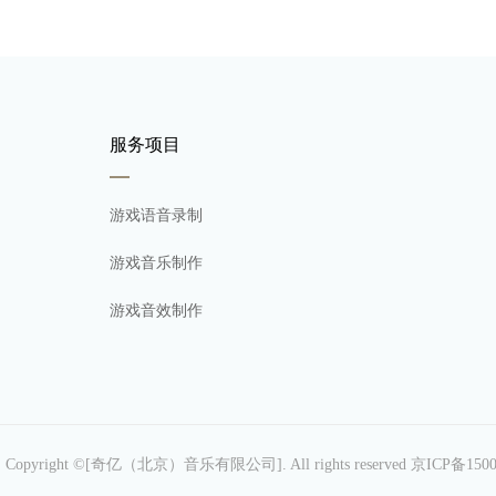
服务项目
游戏语音录制
游戏音乐制作
游戏音效制作
图
Copyright ©[奇亿（北京）音乐有限公司]. All rights reserved
京ICP备1500