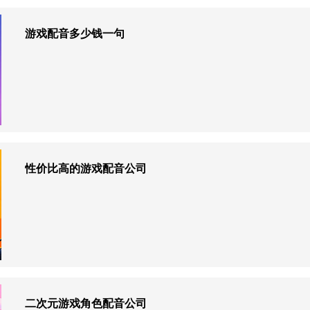
游戏配音多少钱一句
性价比高的游戏配音公司
二次元游戏角色配音公司