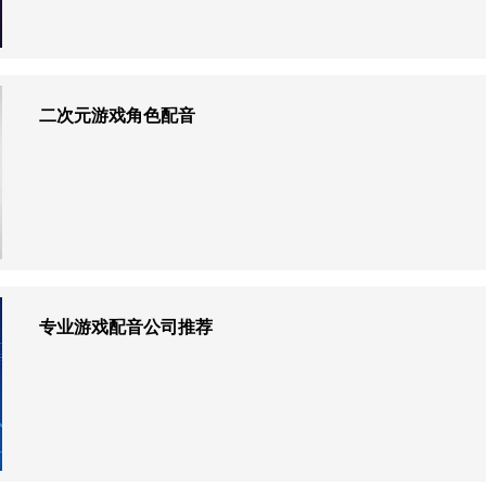
二次元游戏角色配音
专业游戏配音公司推荐