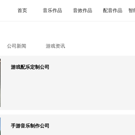
首页
音乐作品
音效作品
配音作品
智
公司新闻
游戏资讯
游戏配乐定制公司
手游音乐制作公司