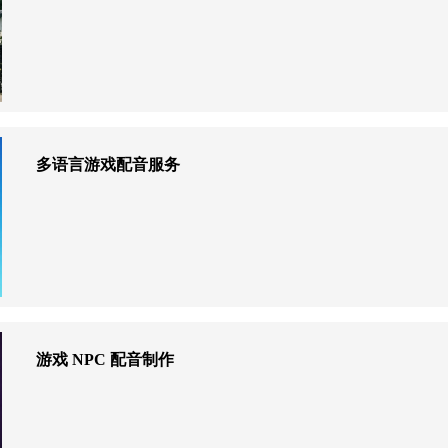
多语言游戏配音服务
游戏 NPC 配音制作