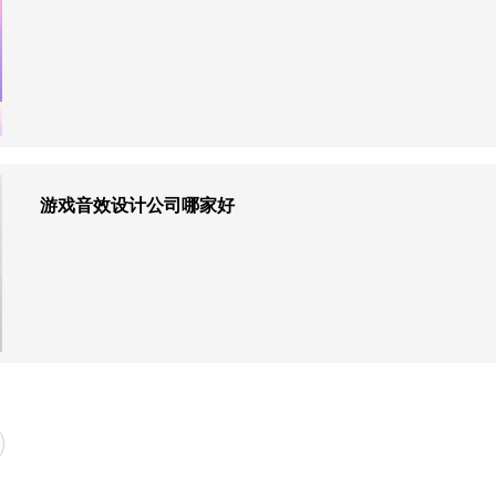
游戏音效设计公司哪家好