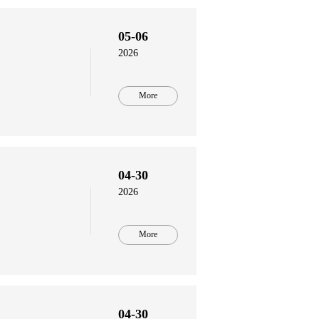
05-06
2026
More
04-30
2026
More
04-30