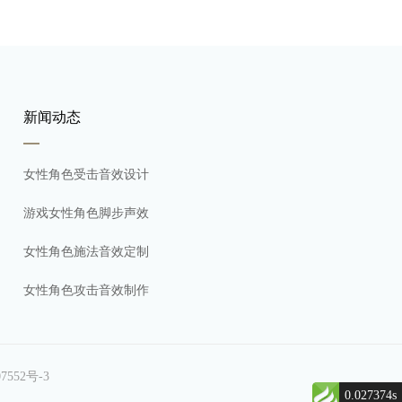
新闻动态
女性角色受击音效设计
游戏女性角色脚步声效
女性角色施法音效定制
女性角色攻击音效制作
7552号-3
0.027374s