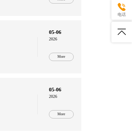
电话
05-06
2026
More
05-06
2026
More