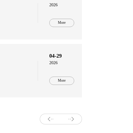
2026
More
04-29
2026
More