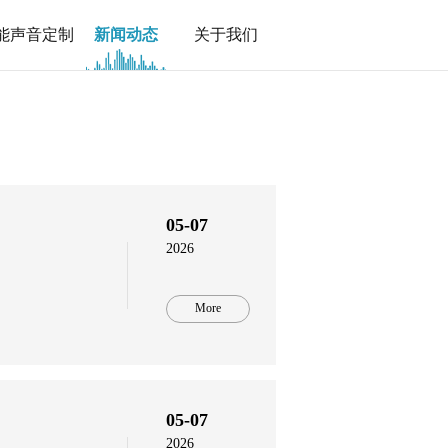
能声音定制
新闻动态
关于我们
05-07
2026
More
05-07
2026