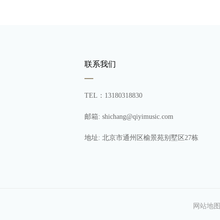
联系我们
TEL：13180318830
邮箱: shichang@qiyimusic.com
地址: 北京市通州区榆景苑别墅区27栋
网站地