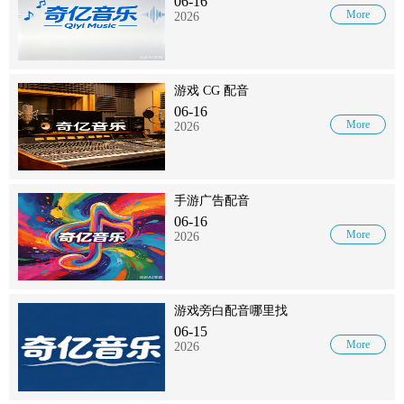
06-16
More
2026
游戏 CG 配音
06-16
More
2026
手游广告配音
06-16
More
2026
游戏旁白配音哪里找
06-15
More
2026