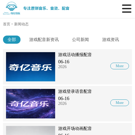
首页
>
新闻动态
全部
游戏配音新资讯
公司新闻
游戏资讯
游戏活动播报配音
06-16
More
2026
游戏登录语音配音
06-16
More
2026
游戏开场动画配音