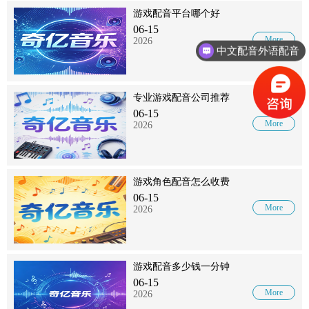
游戏配音平台哪个好
06-15
More
2026
中文配音外语配音
专业游戏配音公司推荐
06-15
More
2026
游戏角色配音怎么收费
06-15
More
2026
游戏配音多少钱一分钟
06-15
More
2026