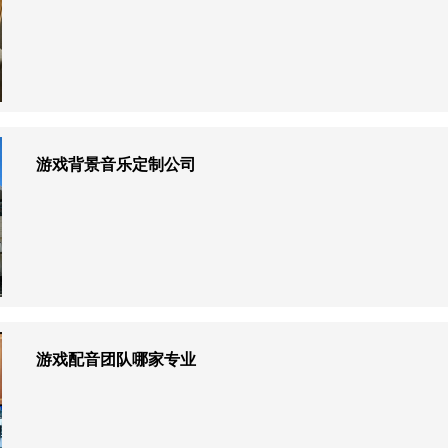
游戏背景音乐定制公司
游戏配音团队哪家专业