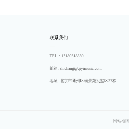
联系我们
TEL：13180318830
邮箱: shichang@qiyimusic.com
地址: 北京市通州区榆景苑别墅区27栋
网站地