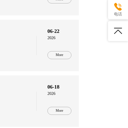
电话
06-22
2026
More
06-18
2026
More