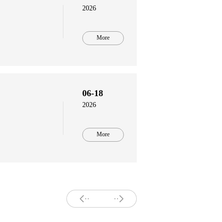
2026
More
06-18
2026
More