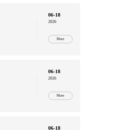
06-18
2026
More
06-18
2026
More
06-18