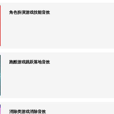
角色扮演游戏技能音效
跑酷游戏跳跃落地音效
消除类游戏消除音效