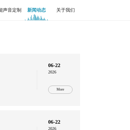
能声音定制
新闻动态
关于我们
06-22
2026
More
06-22
2026