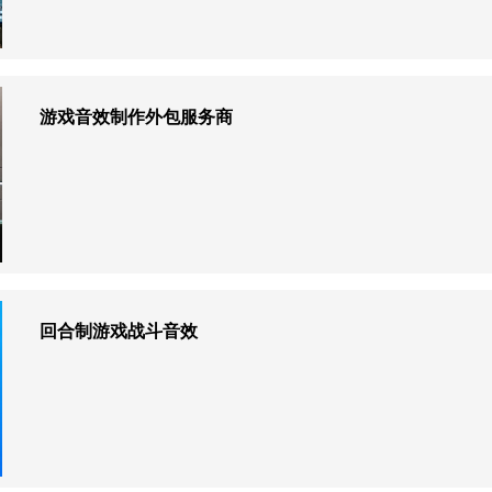
游戏音效制作外包服务商
回合制游戏战斗音效