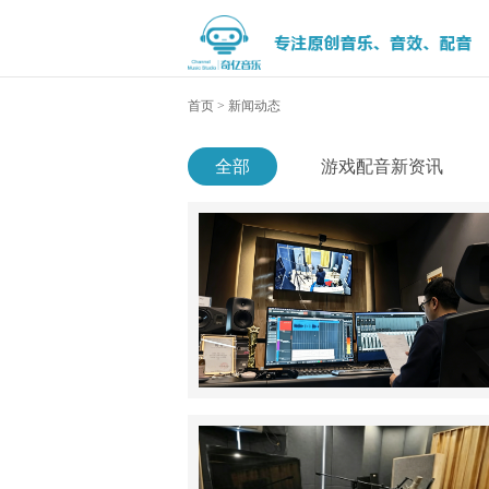
首页
>
新闻动态
全部
游戏配音新资讯