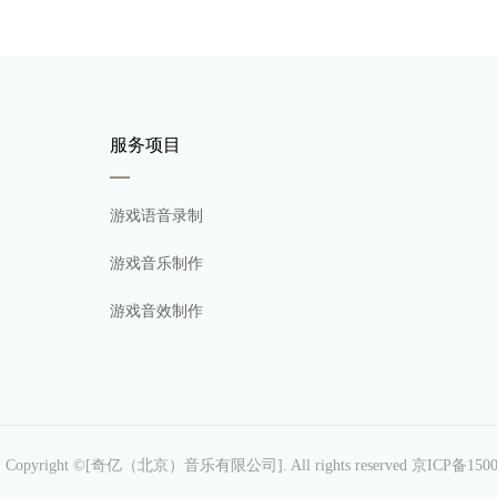
服务项目
游戏语音录制
游戏音乐制作
游戏音效制作
图
Copyright ©[奇亿（北京）音乐有限公司]. All rights reserved
京ICP备1500