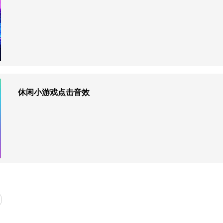
休闲小游戏点击音效