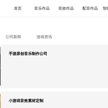
首页
音乐作品
音效作品
配音作品
智
公司新闻
游戏资讯
手游原创音乐制作公司
小游戏音效素材定制