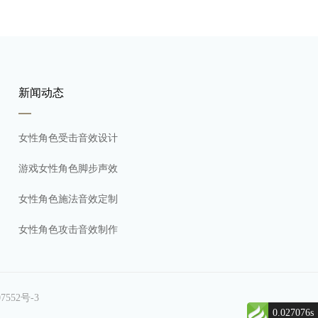
新闻动态
女性角色受击音效设计
游戏女性角色脚步声效
女性角色施法音效定制
女性角色攻击音效制作
7552号-3
0.027076s