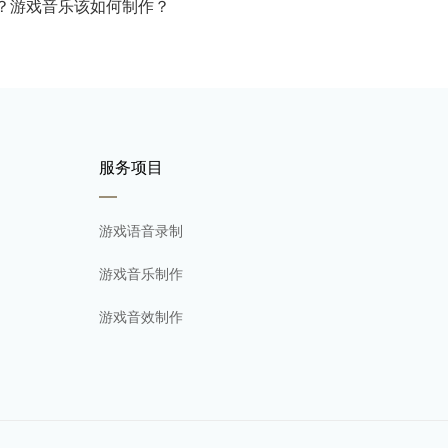
？游戏音乐该如何制作？
服务项目
游戏语音录制
游戏音乐制作
游戏音效制作