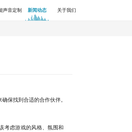
能声音定制
新闻动态
关于我们
来确保找到合适的合作伙伴。
该考虑游戏的风格、氛围和