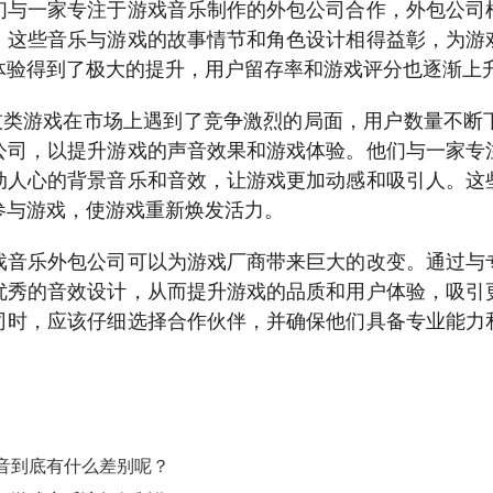
们与一家专注于游戏音乐制作的外包公司合作，外包公司
。这些音乐与游戏的故事情节和角色设计相得益彰，为游
体验得到了极大的提升，用户留存率和游戏评分也逐渐上
技类游戏在市场上遇到了竞争激烈的局面，用户数量不断
公司，以提升游戏的声音效果和游戏体验。他们与一家专
动人心的背景音乐和音效，让游戏更加动感和吸引人。这
参与游戏，使游戏重新焕发活力。
戏音乐外包公司可以为游戏厂商带来巨大的改变。通过与
优秀的音效设计，从而提升游戏的品质和用户体验，吸引
司时，应该仔细选择合作伙伴，并确保他们具备专业能力
音到底有什么差别呢？