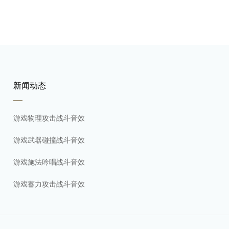
新闻动态
游戏物理攻击战斗音效
游戏武器碰撞战斗音效
游戏施法吟唱战斗音效
游戏蓄力攻击战斗音效