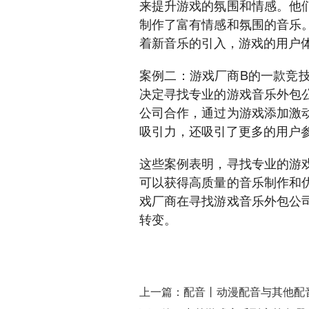
来提升游戏的氛围和情感。他
制作了富有情感和氛围的音乐
着新音乐的引入，游戏的用户
案例二：游戏厂商B的一款竞
决定寻找专业的游戏音乐外包
公司合作，通过为游戏添加激
吸引力，还吸引了更多的用户
这些案例表明，寻找专业的游
可以获得高质量的音乐制作和
戏厂商在寻找游戏音乐外包公
转变。
上一篇：配音丨动漫配音与其他配