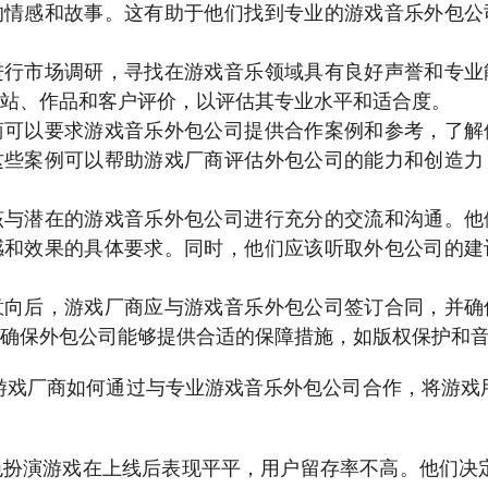
的情感和故事。这有助于他们找到专业的游戏音乐外包公
进行市场调研，寻找在游戏音乐领域具有良好声誉和专业
站、作品和客户评价，以评估其专业水平和适合度。
商可以要求游戏音乐外包公司提供合作案例和参考，了解
这些案例可以帮助游戏厂商评估外包公司的能力和创造力
该与潜在的游戏音乐外包公司进行充分的交流和沟通。他
感和效果的具体要求。同时，他们应该听取外包公司的建
意向后，游戏厂商应与游戏音乐外包公司签订合同，并确
确保外包公司能够提供合适的保障措施，如版权保护和
游戏厂商如何通过与专业游戏音乐外包公司合作，将游戏
色扮演游戏在上线后表现平平，用户留存率不高。他们决