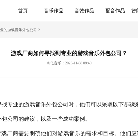
首页
音乐作品
音效作品
配音作品
智
业的游戏音乐外包公司？
游戏厂商如何寻找到专业的游戏音乐外包公司？
奇亿音乐：2023-11-08 09:40
寻找专业的游戏音乐外包公司时，他们可以采取以下步骤
外包公司的建议，以及一些成功案例。
游戏厂商需要明确他们对游戏音乐的需求和目标。他们应