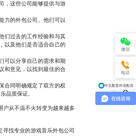
司，这些公司能够提供与游
能力的外包公司。他们可以
他们过去的工作经验和与其
，以及他们是否适合自己的
微信
们可以分享自己的需求和期
议和意见，以找到最佳的合
电话
保合同明确规定了双方的权
中文配音外语配音
音乐品质保证。
用户从不温不火转变为越来越多
定寻找专业的游戏音乐外包公司