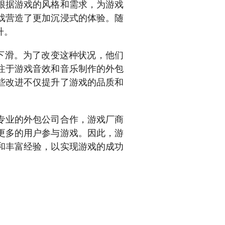
根据游戏的风格和需求，为游戏
戏营造了更加沉浸式的体验。随
升。
下滑。为了改变这种状况，他们
注于游戏音效和音乐制作的外包
些改进不仅提升了游戏的品质和
专业的外包公司合作，游戏厂商
更多的用户参与游戏。因此，游
和丰富经验，以实现游戏的成功