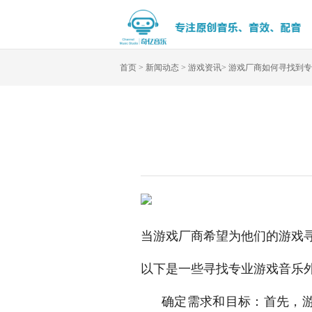
首页
>
新闻动态
>
游戏资讯
>
游戏厂商如何寻找到专
当游戏厂商希望为他们的游戏
以下是一些寻找专业游戏音乐
确定需求和目标：首先，