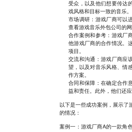
受众，以及他们想要传达
戏风格和目标一致的音乐。
市场调研：游戏厂商可以
查看游戏音乐外包公司的网
合作案例和参考：游戏厂
他游戏厂商的合作情况。
项目。
交流和沟通：游戏厂商应
望，以及对音乐风格、情
作方案。
合同和保障：在确定合作
益和责任。此外，他们还应
以下是一些成功案例，展示了
的情况：
案例一：游戏厂商A的一款角