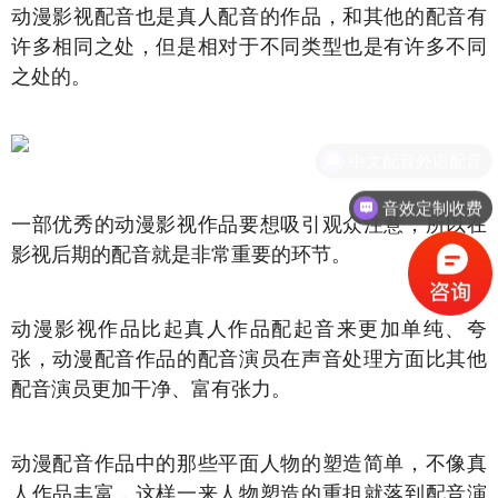
动漫影视配音也是真人配音的作品，和其他的配音有
许多相同之处，但是相对于不同类型也是有许多不同
之处的。
中文配音外语配音
音效定制收费
一部优秀的动漫影视作品要想吸引观众注意，所以在
影视后期的配音就是非常重要的环节。
动漫影视作品比起真人作品配起音来更加单纯、夸
张，动漫配音作品的配音演员在声音处理方面比其他
配音演员更加干净、富有张力。
动漫配音作品中的那些平面人物的塑造简单，不像真
人作品丰富，这样一来人物塑造的重担就落到配音演