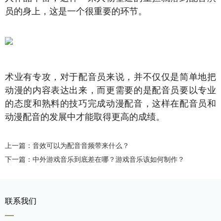
员的身上，这是一个很重要的环节。
术业有专攻，对于配音员来说，并不仅仅是简单地把
动漫的内容表达出来，而更需要的是配音员要以专业
的态度和熟料的技巧完成动漫配音，这样在配音员和
动漫配音的发展中才能取得更高的成绩。
上一篇：音效可以为配音音频带来什么？
下一篇：中外游戏音乐到底差在哪？游戏音乐该如何制作？
联系我们