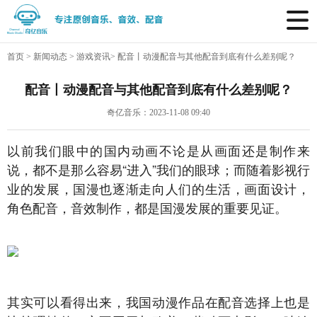
首页
>
新闻动态
>
游戏资讯
>
配音丨动漫配音与其他配音到底有什么差别呢？
配音丨动漫配音与其他配音到底有什么差别呢？
奇亿音乐：2023-11-08 09:40
以前我们眼中的国内动画不论是从画面还是制作来
说，都不是那么容易“进入”我们的眼球；而随着影视行
业的发展，国漫也逐渐走向人们的生活，画面设计，
角色配音，音效制作，都是国漫发展的重要见证。
其实可以看得出来，我国动漫作品在配音选择上也是