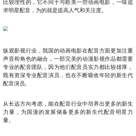
比较理性的，它不同于与欧美一些动画电影，一味追
求明星配音，为的就是提高人气和关注度。
纵观影视行业，我国的动画电影在配音方面更加注重
声音和角色的融合，一部完美的动漫影视作品都需要
专业的配音团队，因为他们配音员实力都比较雄厚，
既有资深专业配音演员，也在不断吸收年轻的新生代
配音演员。
从长远方向考虑，能在配音行业中培养出更多的新生
力量，为国漫的发展储备更多的新生代配音明星力
量。