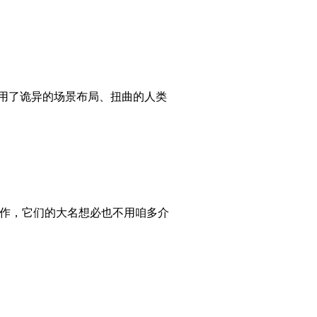
戏利用了诡异的场景布局、扭曲的人类
大作，它们的大名想必也不用咱多介