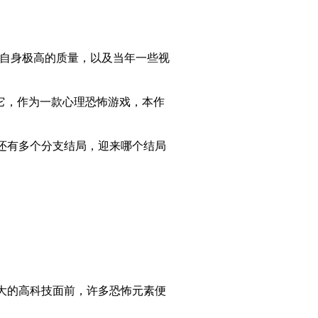
着自身极高的质量，以及当年一些视
它，作为一款心理恐怖游戏，本作
还有多个分支结局，迎来哪个结局
大的高科技面前，许多恐怖元素便