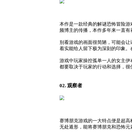
本作是一款经典的解谜恐怖冒险游戏
频博主的传播，本作多年来一直有
别看游戏的画面很简陋，可能会让
着实能给人留下极为深刻的印象。
游戏中玩家操控孤单一人的女主伊
都要取决于玩家的行动和选择，很
02. 观察者
赛博朋克游戏的一大特点便是超高
无处遁形，能将赛博朋克和恐怖元