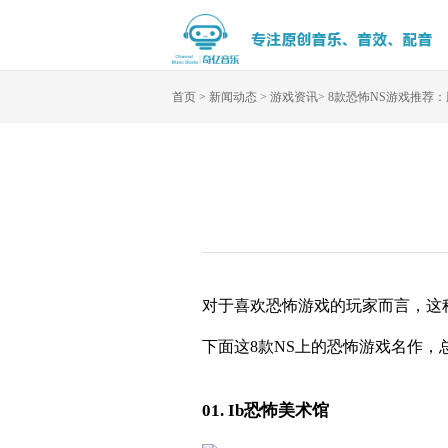
首页
>
新闻动态
>
游戏资讯
>
8款恐怖NS游戏推荐
对于喜欢恐怖游戏的玩家而言，这
下面这8款NS上的恐怖游戏名作，
01. Ib恐怖美术馆