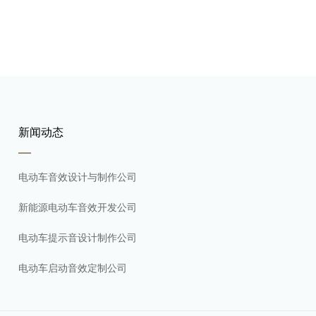
新闻动态
电动车音效设计与制作公司
新能源电动车音效开发公司
电动车提示音设计制作公司
电动车启动音效定制公司