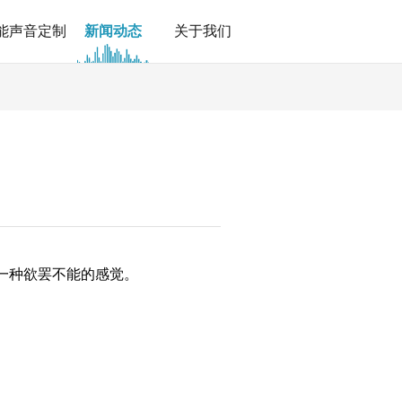
能声音定制
新闻动态
关于我们
一种欲罢不能的感觉。