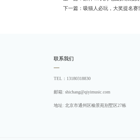
下一篇：吸猫人必玩，大奖提名赛
联系我们
TEL：13180318830
邮箱: shichang@qiyimusic.com
地址: 北京市通州区榆景苑别墅区27栋