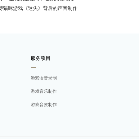
博猫咪游戏《迷失》背后的声音制作
服务项目
游戏语音录制
游戏音乐制作
游戏音效制作