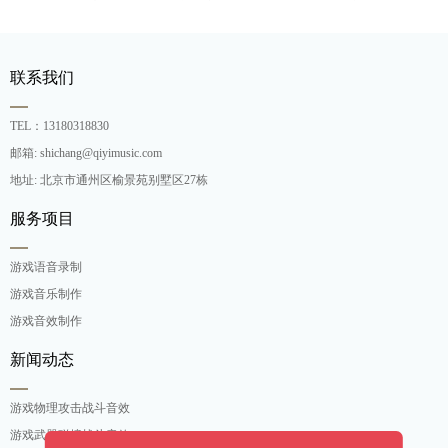
联系我们
TEL：13180318830
邮箱: shichang@qiyimusic.com
地址: 北京市通州区榆景苑别墅区27栋
服务项目
游戏语音录制
游戏音乐制作
游戏音效制作
新闻动态
游戏物理攻击战斗音效
游戏武器碰撞战斗音效