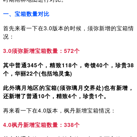
一、宝箱数量对比
首先来看一下在3.0版本的时候，须弥新增的宝箱情
况：
3.0须弥新增宝箱数量：572个
其中普通345个，精致118个，奇馈40个，珍贵38
个，华丽22个(包括地灵龛)
此外璃月地区的宝箱(须弥璃月交界处)也有新增，
还新增了普通10个，精致4个，珍贵1个。
再来看一下在4.0版本，枫丹新增宝箱情况：
4.0枫丹新增宝箱数量：338个