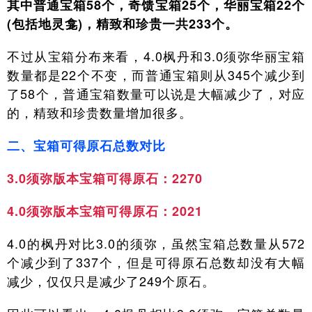
其中普通宝箱58个，奇馈宝箱25个，华丽宝箱22个
(包括地灵龛)，精致和珍贵一共233个。
不过从宝箱分布来看，4.0枫丹和3.0须弥华丽宝箱
数量都是22个不变，而普通宝箱则从345个减少到
了58个，普通宝箱数量可以说是大幅减少了，对应
的，精致和珍贵数量增加很多。
二、宝箱可得原石总数对比
3.0须弥版本宝箱可得原石：2270
4.0须弥版本宝箱可得原石：2021
4.0的枫丹对比3.0的须弥，虽然宝箱总数量从572
个减少到了337个，但是可得原石总数却没有大幅
减少，仅仅只是减少了249个原石。