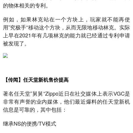
的物体相关的专利。
例如，如果林克站在一个方块上，玩家就不能再使
用”究极手“移动这个方块，从而无限地移动林克。实际
上早在2021年有几项林克的能力就已经通过专利申请
被发现了。
【传闻】任天堂新机售价提高
著名任天堂”舅舅“Zippo近日在社交媒体上表示VGC是
非常有声誉的业内媒体，他们最近爆料的任天堂新机
信息是可靠的，其中包括：
继承NS的便携/TV模式