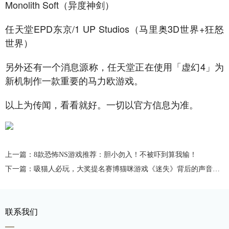
Monolith Soft（异度神剑）
任天堂EPD东京/1 UP Studios（马里奥3D世界+狂怒
世界）
另外还有一个消息源称，任天堂正在使用「虚幻4」为
新机制作一款重要的马力欧游戏。
以上为传闻，看看就好。一切以官方信息为准。
上一篇：8款恐怖NS游戏推荐：胆小勿入！不被吓到算我输！
下一篇：吸猫人必玩，大奖提名赛博猫咪游戏《迷失》背后的声音制作
联系我们