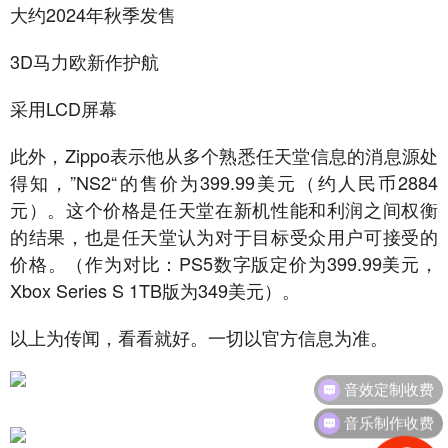
大约2024年秋季发售
3D马力欧新作护航
采用LCD屏幕
此外，Zippo表示他从多个熟悉任天堂信息的消息源处
得知，”NS2“的售价为399.99美元（约人民币2884
元）。这个价格是任天堂在新机性能和利润之间权衡
的结果，也是任天堂认为对于目标受众用户可接受的
价格。（作为对比：PS5数字版定价为399.99美元，
Xbox Series S 1TB版为349美元）。
以上为传闻，看看就好。一切以官方信息为准。
音效定制收费
音乐制作收费