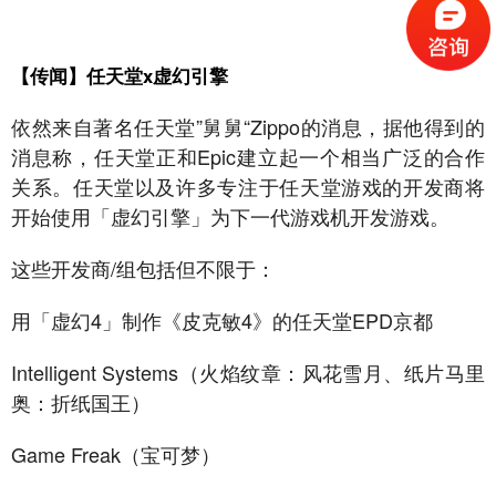
【传闻】任天堂x虚幻引擎
依然来自著名任天堂”舅舅“Zippo的消息，据他得到的
消息称，任天堂正和Epic建立起一个相当广泛的合作
关系。任天堂以及许多专注于任天堂游戏的开发商将
开始使用「虚幻引擎」为下一代游戏机开发游戏。
这些开发商/组包括但不限于：
用「虚幻4」制作《皮克敏4》的任天堂EPD京都
Intelligent Systems（火焰纹章：风花雪月、纸片马里
奥：折纸国王）
Game Freak（宝可梦）