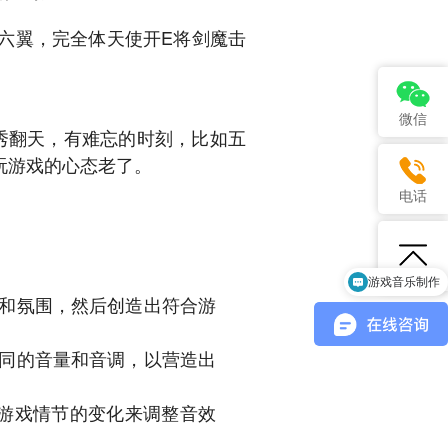
六翼，完全体天使开E将剑魔击
微信
秀翻天，有难忘的时刻，比如五
玩游戏的心态老了。
电话
游戏音乐制作
题和氛围，然后创造出符合游
不同的音量和音调，以营造出
游戏情节的变化来调整音效