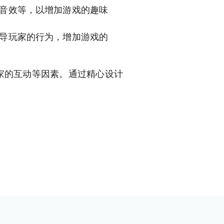
态音效等，以增加游戏的趣味
引导玩家的行为，增加游戏的
家的互动等因素。通过精心设计