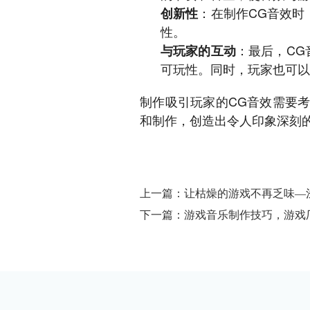
：在制作CG音效时
创新性
性。
：最后，C
与玩家的互动
可玩性。同时，玩家也可以
制作吸引玩家的CG音效需要
和制作，创造出令人印象深刻
上一篇：让枯燥的游戏不再乏味—
下一篇：游戏音乐制作技巧，游戏