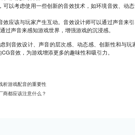
，可以考虑使用一些创新的音效技术，如环境音效、动
G音效应该与玩家产生互动。音效设计师可以通过声音来
通过声音来感知游戏世界，增强游戏的沉浸感。
考虑到音效设计、声音的层次感、动态感、创新性和与玩
的CG音效，为游戏增添更多的趣味性和吸引力。
浅析游戏配音的重要性
厂商都应该注意什么？