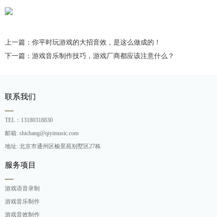
上一篇：你平时玩游戏的大招音效，是这么做成的！
下一篇：游戏音乐制作技巧，游戏厂商都应该注意什么？
联系我们
TEL：13180318830
邮箱: shichang@qiyimusic.com
地址: 北京市通州区榆景苑别墅区27栋
服务项目
游戏语音录制
游戏音乐制作
游戏音效制作