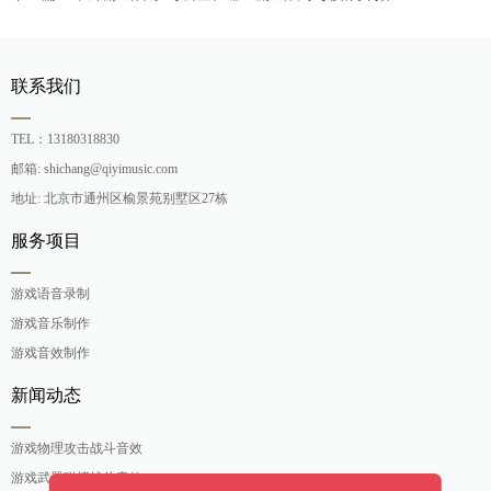
联系我们
TEL：13180318830
邮箱: shichang@qiyimusic.com
地址: 北京市通州区榆景苑别墅区27栋
服务项目
游戏语音录制
游戏音乐制作
游戏音效制作
新闻动态
游戏物理攻击战斗音效
游戏武器碰撞战斗音效