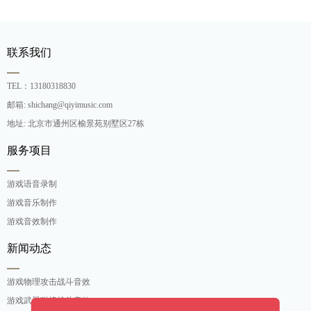
联系我们
TEL：13180318830
邮箱: shichang@qiyimusic.com
地址: 北京市通州区榆景苑别墅区27栋
服务项目
游戏语音录制
游戏音乐制作
游戏音效制作
新闻动态
游戏物理攻击战斗音效
游戏武器碰撞战斗音效