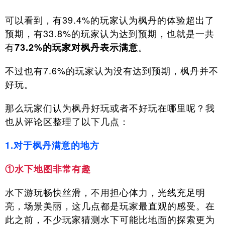
可以看到，有39.4%的玩家认为枫丹的体验超出了
预期，有33.8%的玩家认为达到预期，也就是一共
有
。
73.2%的玩家对枫丹表示满意
不过也有7.6%的玩家认为没有达到预期，枫丹并不
好玩。
那么玩家们认为枫丹好玩或者不好玩在哪里呢？我
也从评论区整理了以下几点：
1.对于枫丹满意的地方
①水下地图非常有趣
水下游玩畅快丝滑，不用担心体力，光线充足明
亮，场景美丽，这几点都是玩家最直观的感受。在
此之前，不少玩家猜测水下可能比地面的探索更为