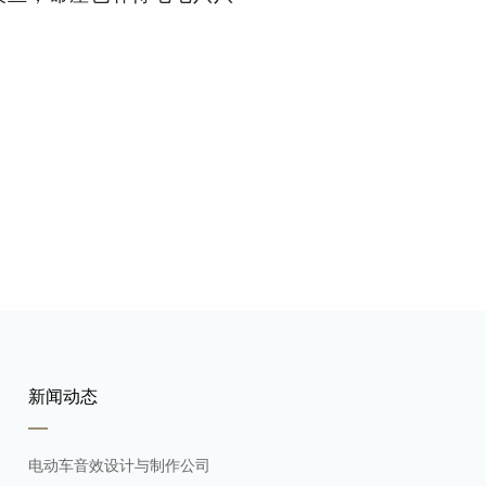
新闻动态
电动车音效设计与制作公司