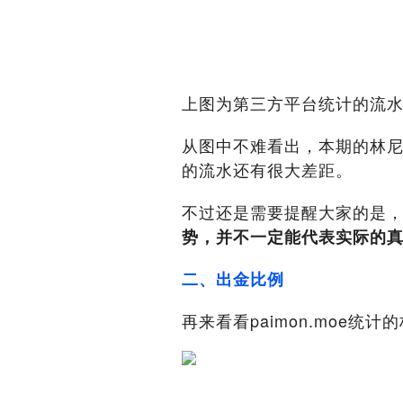
上图为第三方平台统计的流
从图中不难看出，本期的林尼
的流水还有很大差距。
不过还是需要提醒大家的是
势，并不一定能代表实际的
二、出金比例
再来看看paimon.moe统