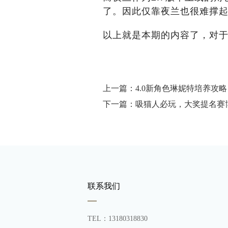
了。因此仅靠夜兰也很难撑
以上就是本期的内容了，对于
上一篇：4.0新角色琳妮特培养攻
下一篇：吸猫人必玩，大奖提名赛
联系我们
TEL：13180318830