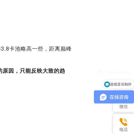
3.8卡池略高一些，距离巅峰
的原因，只能反映大致的趋
游戏音乐制作
微信
电话