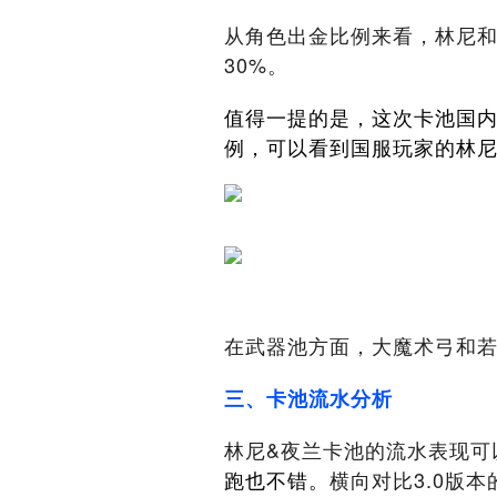
从角色出金比例来看，林尼和
30%。
值得一提的是，这次卡池国
例，可以看到国服玩家的林尼
在武器池方面，大魔术弓和若
三、卡池流水分析
林尼&夜兰卡池的流水表现可
跑也不错。
横向对比3.0版