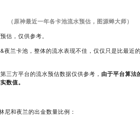
（原神最近一年各卡池流水预估，图源蝉大师）
水预估，仅供参考。
&夜兰卡池，整体的流水表现不佳，仅仅只是比最近的
，第三方平台的流水预估数据仅供参考，
由于平台算法
真实数值。
计的林尼和夜兰的出金数量比例：