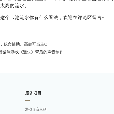
起太高的流水。
这个卡池流水你有什么看法，欢迎在评论区留言~
略，低命辅助、高命可当主C
博猫咪游戏《迷失》背后的声音制作
服务项目
游戏语音录制