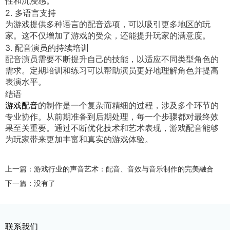
性和沉浸感。
2. 多语言支持
为游戏提供多种语言的配音选项，可以吸引更多地区的玩
家。这不仅增加了游戏的受众，还能提升玩家的满意度。
3. 配音演员的持续培训
配音演员需要不断提升自己的技能，以适应不同类型角色的
需求。定期培训和练习可以帮助演员更好地理解角色并提高
表演水平。
结语
的制作是一个复杂而精细的过程，涉及多个环节的
游戏配音
专业协作。从前期准备到后期处理，每一个步骤都对最终效
果至关重要。通过不断优化技术和艺术表现，游戏配音能够
为玩家带来更加丰富和真实的游戏体验。
上一篇：游戏行业的声音艺术：配音、音效与音乐制作的完美融合
下一篇：没有了
联系我们