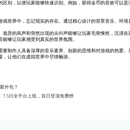
的区别，以便玩家能够快速识别。例如，获得金币的音效可以是
游戏世界中，忘记现实的存在。通过精心设计的背景音乐、环境
、诡异的风声和突然出现的尖叫声能够让玩家毛骨悚然，沉浸在
音能够让玩家感受到真实的世界氛围。
需要制作人具备深厚的音乐素养、创新的思维和对游戏的热爱。
宴，让他们在虚拟世界中尽情畅游。
全案外包？
7.5日全平台上线，首日登顶免费榜