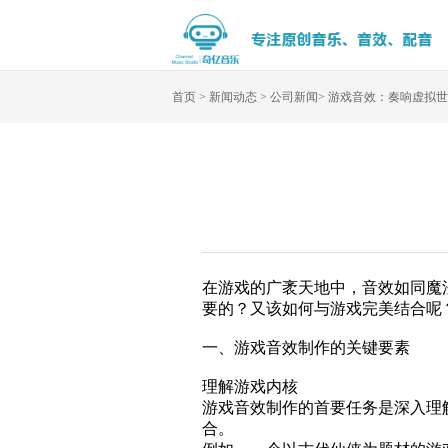
首页
>
新闻动态
>
公司新闻
>
游戏音效：奏响虚拟世
在游戏的广袤天地中，音效如同魔
要的？又该如何与游戏完美结合呢
一、游戏音效制作的关键要素
理解游戏内核
游戏音效制作的首要任务是深入理
合。