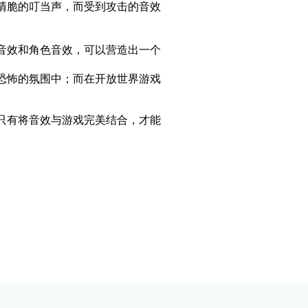
清脆的叮当声，而受到攻击的音效
音效和角色音效，可以营造出一个
恐怖的氛围中；而在开放世界游戏
只有将音效与游戏完美结合，才能