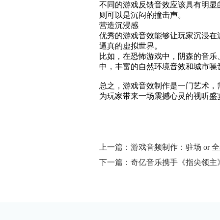
不同的游戏反馈音效应该具有明显
则可以是沉闷的撞击声。
营造沉浸感
优秀的游戏音效能够让玩家沉浸在
逼真的虚拟世界。
比如，在恐怖游戏中，阴森的音乐
中，丰富的自然环境音效和城市噪
总之，游戏音效制作是一门艺术，
为玩家带来一场震撼心灵的视听盛
上一篇：游戏音频制作：驻场 or 
下一篇：奇亿音乐携手《指尖领主》