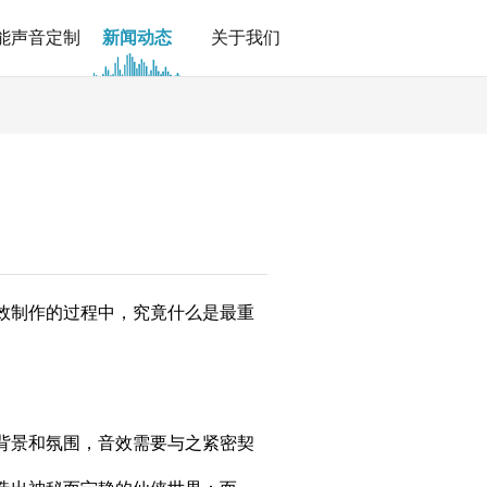
能声音定制
新闻动态
关于我们
效制作的过程中，究竟什么是最重
背景和氛围，音效需要与之紧密契