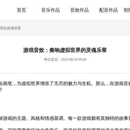
首页
音乐作品
音效作品
配音作品
智
界的灵魂乐章
游戏音效：奏响虚拟世界的灵魂乐章
奇亿音乐：2025-08-29 09:40
法画笔，为虚拟世界增添了无尽的魅力与生机。那么，在游戏音
？
解游戏的主题、风格和情感基调。每一款游戏都有其独特的故事