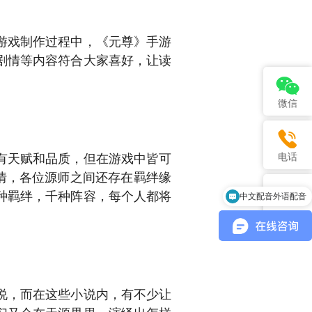
游戏制作过程中，《元尊》手游
剧情等内容符合大家喜好，让读
微信
有天赋和品质，但在游戏中皆可
电话
情，各位源师之间还存在羁绊缘
种羁绊，千种阵容，每个人都将
中文配音外语配音
说，而在这些小说内，有不少让