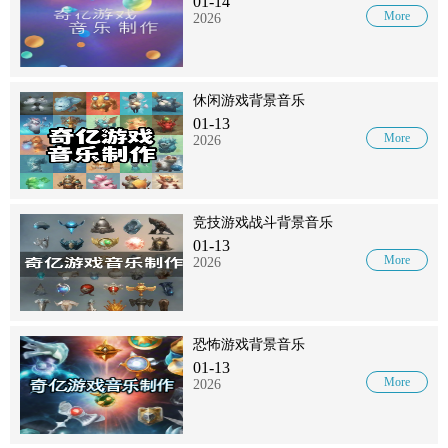
01-14
More
2026
休闲游戏背景音乐
01-13
More
2026
竞技游戏战斗背景音乐
01-13
More
2026
恐怖游戏背景音乐
01-13
More
2026