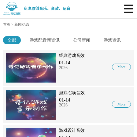
首页
>
新闻动态
全部
游戏配音新资讯
公司新闻
游戏资讯
经典游戏音效
01-14
More
2026
游戏召唤音效
01-14
More
2026
游戏设计音效