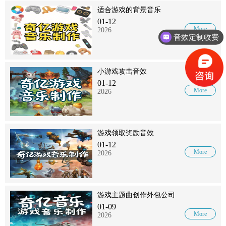
适合游戏的背景音乐
01-12
More
2026
音效定制收费
小游戏攻击音效
01-12
More
2026
游戏领取奖励音效
01-12
More
2026
游戏主题曲创作外包公司
01-09
More
2026