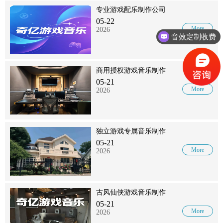
专业游戏配乐制作公司
05-22
More
2026
音效定制收费
商用授权游戏音乐制作
05-21
More
2026
独立游戏专属音乐制作
05-21
More
2026
古风仙侠游戏音乐制作
05-21
More
2026