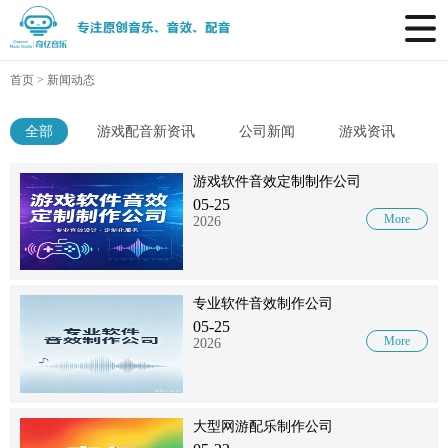
首页
>
新闻动态
全部
游戏配音新资讯
公司新闻
游戏资讯
游戏软件音效定制制作公司
05-25
More
2026
专业软件音效制作公司
05-25
More
2026
大型网游配乐制作公司