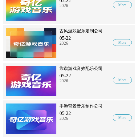
05-22
More
2026
古风游戏配乐定制公司
05-22
More
2026
靠谱游戏音效配乐公司
05-22
More
2026
手游背景音乐制作公司
05-22
More
2026