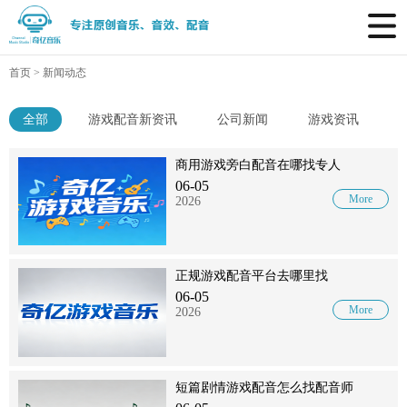
首页
>
新闻动态
全部
游戏配音新资讯
公司新闻
游戏资讯
商用游戏旁白配音在哪找专人
06-05
More
2026
正规游戏配音平台去哪里找
06-05
More
2026
短篇剧情游戏配音怎么找配音师