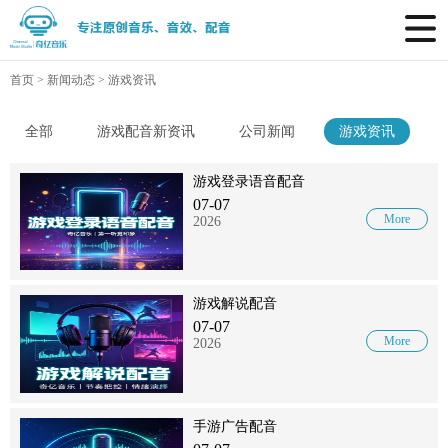
首页
>
新闻动态
>
游戏资讯
全部
游戏配音新资讯
公司新闻
游戏资讯
游戏登录语音配音
07-07
More
2026
游戏解说配音
07-07
More
2026
手游广告配音