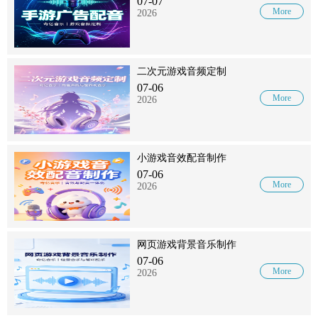
07-07
More
2026
二次元游戏音频定制
07-06
More
2026
小游戏音效配音制作
07-06
More
2026
网页游戏背景音乐制作
07-06
More
2026