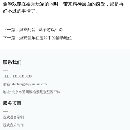
金游戏能在娱乐玩家的同时，带来精神层面的感受，那是再
好不过的事情了。
上一篇：游戏配音 | 赋予游戏生命
下一篇：游戏音乐在游戏中的辅助地位
联系我们
TEL：13180318830
邮箱: shichang@qiyimusic.com
地址: 北京市通州区榆景苑别墅区27栋
服务项目
游戏语音录制
游戏音乐制作