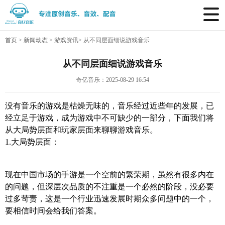
首页
>
新闻动态
>
游戏资讯
>
从不同层面细说游戏音乐
从不同层面细说游戏音乐
奇亿音乐：2025-08-29 16:54
没有音乐的游戏是枯燥无味的，音乐经过近些年的发展，已
经立足于游戏，成为游戏中不可缺少的一部分，下面我们将
从大局势层面和玩家层面来聊聊游戏音乐。
1.
大局势层面：
现在中国市场的手游是一个空前的繁荣期，虽然有很多内在
的问题，但深层次品质的不注重是一个必然的阶段，没必要
过多苛责，这是一个行业迅速发展时期众多问题中的一个，
要相信时间会给我们答案。