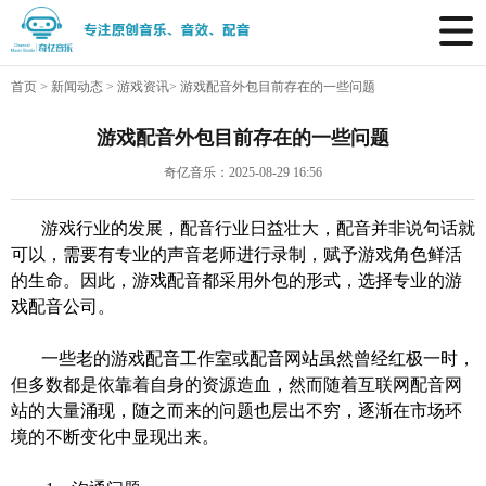
首页
>
新闻动态
>
游戏资讯
>
游戏配音外包目前存在的一些问题
游戏配音外包目前存在的一些问题
奇亿音乐：2025-08-29 16:56
游戏行业的发展，配音行业日益壮大，配音并非说句话就
可以，需要有专业的声音老师进行录制，赋予游戏角色鲜活
的生命。因此，游戏配音都采用外包的形式，选择专业的
游
戏配音公司
。
一些老的
游戏
配音
工作室或配音网站虽然曾经红极一时，
但多数都是依靠着自身的资源造血，然而随着互联网配音网
站的大量涌现，随之而来的问题也层出不穷，逐渐在市场环
境的不断变化中显现出来。