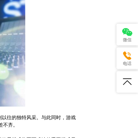
微信
电话
别以往的独特风采。与此同时，游戏
差不齐。