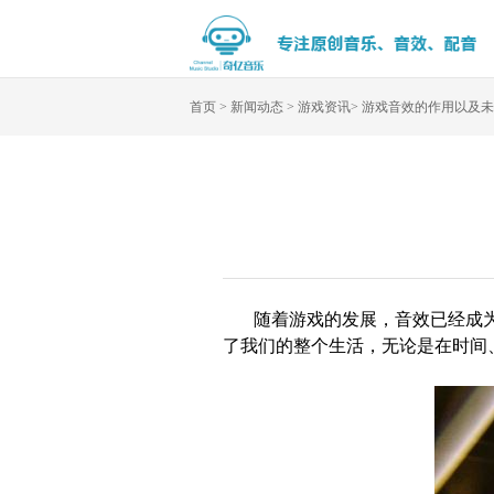
首页
>
新闻动态
>
游戏资讯
>
游戏音效的作用以及未
随着游戏的发展，音效已经成
了我们的整个生活，无论是在时间