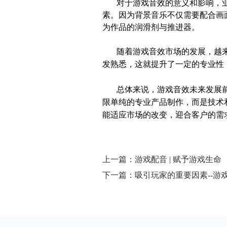
对于游戏音效的意义和影响，
素。因为背景音乐不仅需要配合画
为作品的润滑剂与推进器。
随着游戏音效市场的发展，越
发熟悉，这就提升了一定的专业性
总体来说，
游戏音效
未来发展
限单纯的专业产品制作，而是技术
能适应市场的改变，迎合客户的需
上一篇：游戏配音 | 赋予游戏生命
下一篇：吸引玩家的重要因素--游