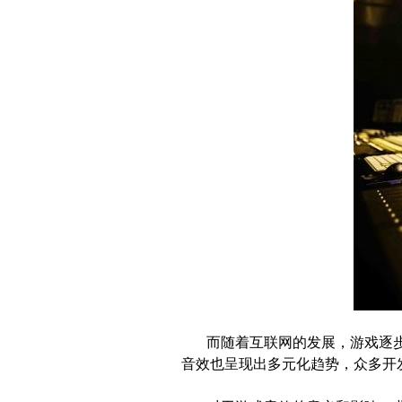
而随着互联网的发展，游戏逐
音效也呈现出多元化趋势，众多开