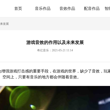
首页
音乐作品
音效作品
配音作品
智
来发展
游戏音效的作用以及未来发展
奇亿音乐：2021-05-21 11:14
为增强游戏打击感的重要手段，在游戏的世界，缺少了音效，玩
、空间上，只要有音乐的地方都会伴随着音效。