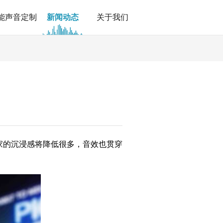
能声音定制
新闻动态
关于我们
家的沉浸感将降低很多，
音效也贯穿