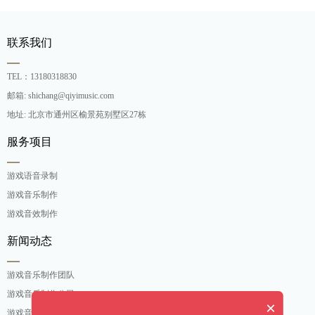
联系我们
TEL：13180318830
邮箱: shichang@qiyimusic.com
地址: 北京市通州区榆景苑别墅区27栋
服务项目
游戏语音录制
游戏音乐制作
游戏音效制作
新闻动态
游戏音乐制作团队
游戏音乐制作公司
×
游戏音乐制作