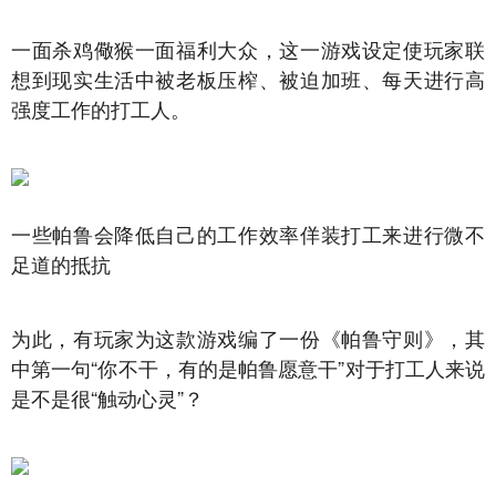
一面杀鸡儆猴一面福利大众，这一游戏设定使玩家联
想到现实生活中被老板压榨、被迫加班、每天进行高
强度工作的打工人。
一些帕鲁会降低自己的工作效率佯装打工来进行微不
足道的抵抗
为此，有玩家为这款游戏编了一份《帕鲁守则》，其
中第一句“你不干，有的是帕鲁愿意干”对于打工人来说
是不是很“触动心灵”？