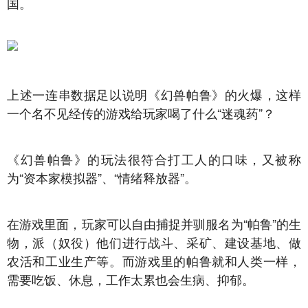
国。
上述一连串数据足以说明《幻兽帕鲁》的火爆，这样
一个名不见经传的游戏给玩家喝了什么“迷魂药”？
《幻兽帕鲁》的玩法很符合打工人的口味，又被称
为“资本家模拟器”、“情绪释放器”。
在游戏里面，玩家可以自由捕捉并驯服名为“帕鲁”的生
物，派（奴役）他们进行战斗、采矿、建设基地、做
农活和工业生产等。而游戏里的帕鲁就和人类一样，
需要吃饭、休息，工作太累也会生病、抑郁。