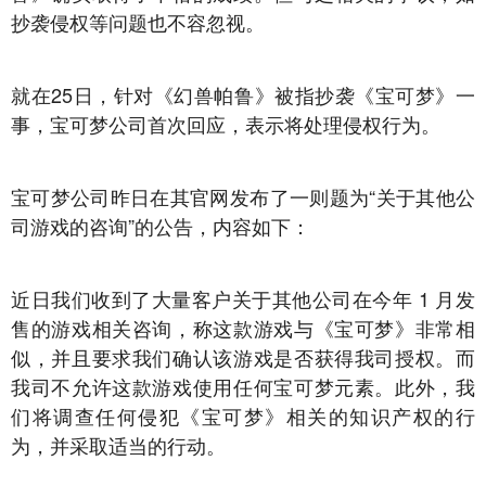
抄袭侵权等问题也不容忽视。
就在25日，针对《幻兽帕鲁》被指抄袭《宝可梦》一
事，宝可梦公司首次回应，表示将处理侵权行为。
宝可梦公司昨日在其官网发布了一则题为“关于其他公
司游戏的咨询”的公告，内容如下：
近日我们收到了大量客户关于其他公司在今年 1 月发
售的游戏相关咨询，称这款游戏与《宝可梦》非常相
似，并且要求我们确认该游戏是否获得我司授权。而
我司不允许这款游戏使用任何宝可梦元素。此外，我
们将调查任何侵犯《宝可梦》相关的知识产权的行
为，并采取适当的行动。