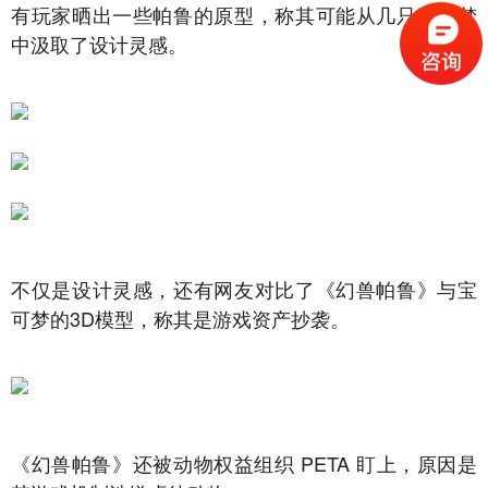
有玩家晒出一些帕鲁的原型，称其可能从几只宝可梦
中汲取了设计灵感。
不仅是设计灵感，还有网友对比了《幻兽帕鲁》与宝
可梦的3D模型，称其是游戏资产抄袭。
《幻兽帕鲁》还被动物权益组织 PETA 盯上，原因是