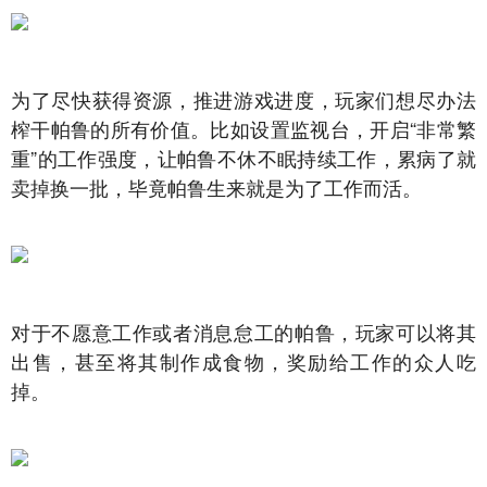
为了尽快获得资源，推进游戏进度，玩家们想尽办法
榨干帕鲁的所有价值。比如设置监视台，开启“非常繁
重”的工作强度，让帕鲁不休不眠持续工作，累病了就
卖掉换一批，毕竟帕鲁生来就是为了工作而活。
对于不愿意工作或者消息怠工的帕鲁，玩家可以将其
出售，甚至将其制作成食物，奖励给工作的众人吃
掉。