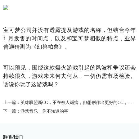
宝可梦公司并没有透露提及游戏的名称，但结合今年
1 月发售的时间点，以及和宝可梦相似的特点，业界
普遍猜测为《幻兽帕鲁》。
可以预见，围绕这款爆火游戏引起的风波和争议还会
持续很久，游戏未来何去何从，一切仍需市场检验。
话说你玩了这游戏吗？
上一篇：英雄联盟新CG，不在被人诟病，但想创作出更好的CG，还要注意这些
下一篇：游戏音乐，你不知道的事
联系我们