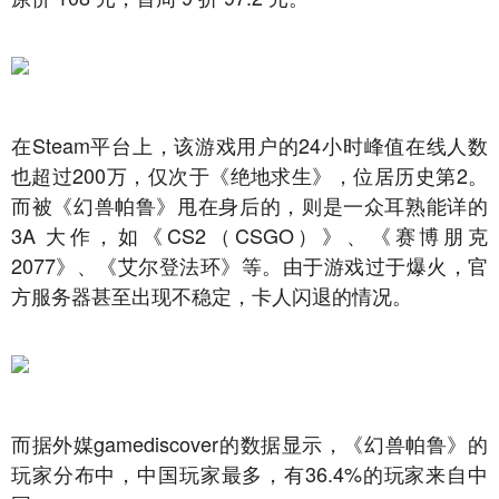
在Steam平台上，该游戏用户的24小时峰值在线人数
也超过200万，仅次于《绝地求生》，位居历史第2。
而被《幻兽帕鲁》甩在身后的，则是一众耳熟能详的
3A 大作，如《CS2（CSGO）》、《赛博朋克
2077》、《艾尔登法环》等。由于游戏过于爆火，官
方服务器甚至出现不稳定，卡人闪退的情况。
而据外媒gamediscover的数据显示，《幻兽帕鲁》的
玩家分布中，中国玩家最多，有36.4%的玩家来自中