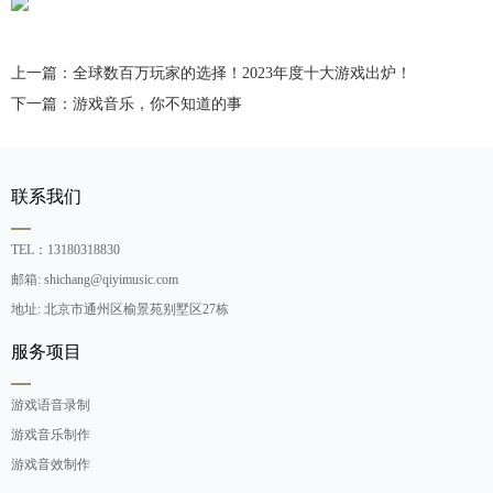
上一篇：全球数百万玩家的选择！2023年度十大游戏出炉！
下一篇：游戏音乐，你不知道的事
联系我们
TEL：13180318830
邮箱: shichang@qiyimusic.com
地址: 北京市通州区榆景苑别墅区27栋
服务项目
游戏语音录制
游戏音乐制作
游戏音效制作