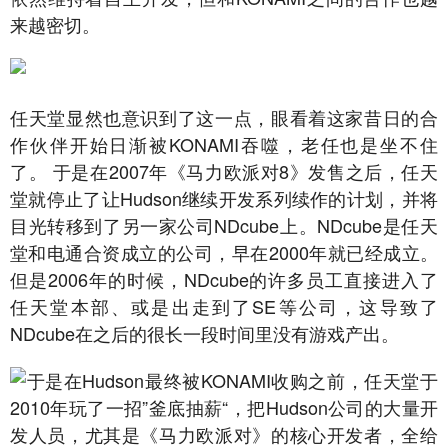
来越密切。
任天堂显然也意识到了这一点，眼看着这家昔日的合
作伙伴开始日渐被KONAMI吞噬，老任也是坐不住
了。 于是在2007年《马力欧派对8》发售之后，任天
堂就停止了让Hudson继续开发系列续作的计划，并将
目光转移到了另一家公司NDcube上。NDcube是任天
堂和电通合资成立的公司，早在2000年就已经成立。
但是2006年的时候，NDcube的许多员工直接进入了
任天堂本部、或是出走到了SE等公司，这导致了
NDcube在之后的很长一段时间里没有游戏产出。
于是在Hudson最终被KONAMI收购之前，任天堂于
2010年玩了一招”釜底抽薪“，把Hudson公司的大量开
发人员，尤其是《马力欧派对》的核心开发者，全给