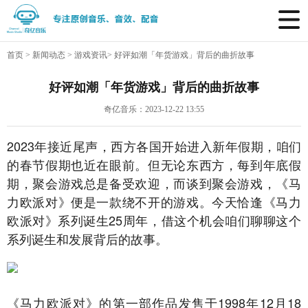
首页
>
新闻动态
>
游戏资讯
>
好评如潮「年货游戏」背后的曲折故事
好评如潮「年货游戏」背后的曲折故事
奇亿音乐：2023-12-22 13:55
2023年接近尾声，西方各国开始进入新年假期，咱们
的春节假期也近在眼前。但无论东西方，每到年底假
期，聚会游戏总是备受欢迎，而谈到聚会游戏，《马
力欧派对》便是一款绕不开的游戏。今天恰逢《马力
欧派对》系列诞生25周年，借这个机会咱们聊聊这个
系列诞生和发展背后的故事。
《马力欧派对》的第一部作品发售于1998年12月18