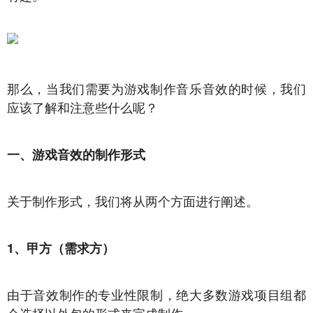
那么，当我们需要为游戏制作音乐音效的时候，我们
应该了解和注意些什么呢？
一、游戏音效的制作形式
关于制作形式，我们将从两个方面进行阐述。
1、甲方（需求方）
由于音效制作的专业性限制，绝大多数游戏项目组都