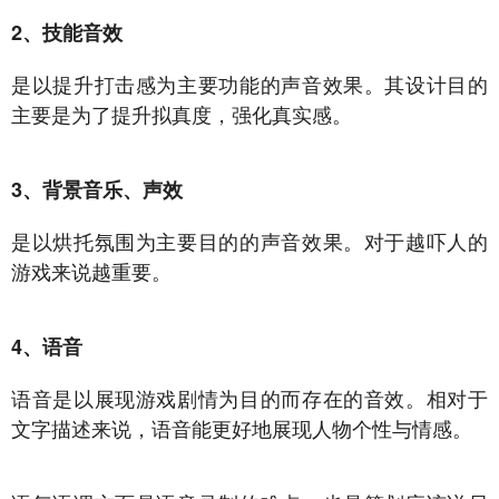
2、技能音效
是以提升打击感为主要功能的声音效果。其设计目的
主要是为了提升拟真度，强化真实感。
3、背景音乐、声效
是以烘托氛围为主要目的的声音效果。对于越吓人的
游戏来说越重要。
4、语音
语音是以展现游戏剧情为目的而存在的音效。相对于
文字描述来说，语音能更好地展现人物个性与情感。