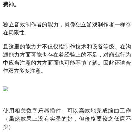
费神。
独立音效制作者的能力，就像独立游戏制作者一样存
在局限性。
且这里的能力并不仅仅指制作技术和设备等级。在沟
通能力方面可能也存在着经验上的不足，对商业行为
中应当注意的方方面面也可能不慎了解。因此还请合
作双方多多注意。
使用相关数字乐器插件，可以高效地完成编曲工作
（虽然效果上没有实录的好，但价格要较之低廉不
少）