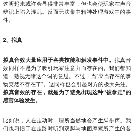
这听起来或许会显得非常丰富，但也会使玩家在声音
辨识上陷入混乱。反而无法集中精神处理游戏中的事
件。
2、拟真
拟真音
拟真音效大量应用于各类技能和触发事件中。
效同样不是为了吸引玩家注意力而存在的。我们都知
道，熟视无睹这个词的意思。不过，当“应当存在的事
物突然不存在了”。这同样也会引起对方的极大关注。
拟真音效的存在，就是为了避免出现这种“被拿走”的
感官体验发生。
比如说，人在走动时，理所当然地会产生脚步声。我
们也习惯于在走路时听到双脚与地面摩擦所产生的各