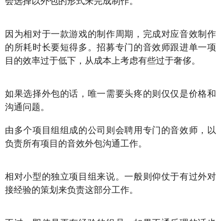
会选择以外包的形式来完成制作。
因为相对于一款游戏的制作周期，完成对应音效制作
的所耗时长要短得多。招募专门的音效师跟进单一项
目的效率过于低下，从成本上考虑有些过于奢侈。
如果选择外包的话，唯一需要头疼的则仅仅是价格和
沟通问题。
由多个项目组组成的公司则会聘用专门的音效师，以
负责所有项目的音效外包沟通工作。
相对小型的独立项目组来说。一般则仰仗于有过外对
接经验的策划来负责这部分工作。