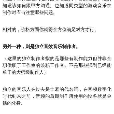
知道该如何跟甲方沟通。也知道同类型的游戏音乐在
制作时应当注意哪些问题。
相对的，价格方面你就得全方位满足对方才行。
另外一种，则是独立音效音乐制作者。
（这里的独立制作者指的是那些有制作能力但并非全
职供职于工作室的兼职工作者。不是那些强到已经能
单干的大师级制作人）
独立的音乐人在过去是土豪的代名词，在音频数字化
时代到来之前，音频的后期制作所使用的设备就是金
钱的化身。