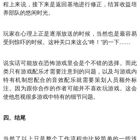
程上来说，接下来是返回基地进行修正，结算收益培
养部队的悠闲时光。
玩家在心理上正是逐渐放送的时候，当然也是最容易
受到惊吓的时候。这种关口来这么“咚！”的一下……
说实话可能放在恐怖游戏里会是个不错的选择。而此
类只有游戏配乐才需要注意到的问题，以及与游戏内
特有机制想配合的音效配乐就需要策划人员额外标
注。因为跟你合作的作者可能并不喜欢玩游戏。这会
使他忽视很多游戏中特有的细节问题。
四、结尾
当然了以上只是整个工作流程中比较简单的一些浅