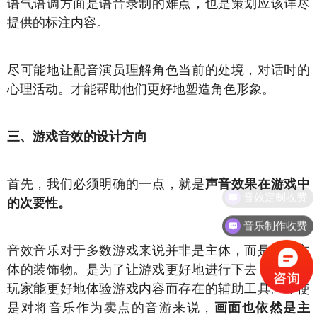
语气语调方面是语音录制的难点，也是策划应该详尽
提供的标注内容。
尽可能地让配音演员理解角色当前的处境，对话时的
心理活动。才能帮助他们更好地塑造角色形象。
三、游戏音效的设计方向
首先，我们必须明确的一点，就是
声音效果在游戏中
的次要性。
音乐制作收费
音效音乐对于多数游戏来说并非是主体，而是衬托主
体的装饰物。是为了让游戏更好地进行下去，为了让
玩家能更好地体验游戏内容而存在的辅助工具。即使
是对将音乐作为卖点的音游来说，
画面也依然是主