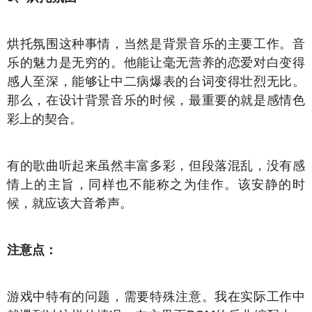
烘托氛围这种事情，当然是背景音乐的主要工作。音
乐的魅力是无穷的。他能让毫无营养的恋爱对白变得
感人至深，能够让中二病爆表的台词变得壮烈无比。
那么，在设计背景音乐的时候，最重要的就是感情色
彩上的契合。
有的歌曲听起来虽然丰富多彩，但段落混乱，没有感
情上的主旨，同样也不能称之为佳作。该安静的时
候，就应该大音希声。
注意点：
游戏中特有的问题，需要特殊注意。我在实际工作中