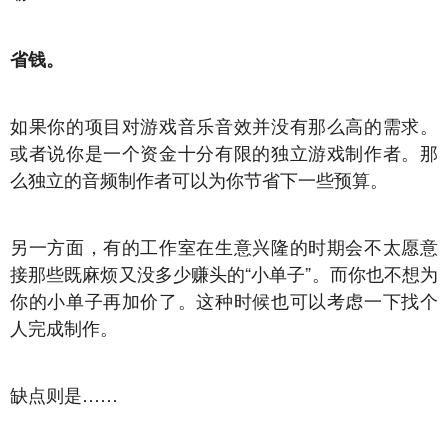
省钱。
如果你的项目对游戏音乐音效并没有那么高的需求。
或者说你是一个资金十分有限的独立游戏制作者。那
么独立的音频制作者可以为你节省下一些预算。
另一方面，有的工作室在生意兴隆的时期会不太愿意
接那些既麻烦又没多少赚头的“小单子”。而你也不想为
你的小单子再加价了。这种时候也可以考虑一下找个
人完成制作。
缺点则是……