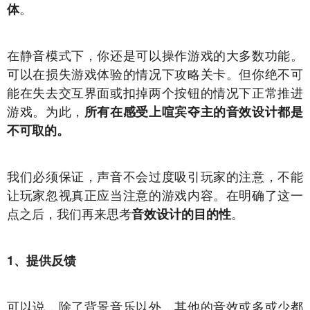
。
体
在静音模式下，你还是可以操作游戏的大多数功能。
可以在损失游戏体验的情况下攻略关卡。但你绝不可
能在失去交互界面或扣掉两个按钮的情况下正常推进
游戏。为此，
所有在感受上喧宾夺主的音效设计都是
不可取的。
我们必须保证，声音不会过度吸引玩家的注意，不能
让玩家忽视真正应当注意的游戏内容。在明确了这一
点之后，我们再来思考
。
音效设计的目的性
1、提供反馈
可以说，除了背景音乐以外，其他的音效或多或少都