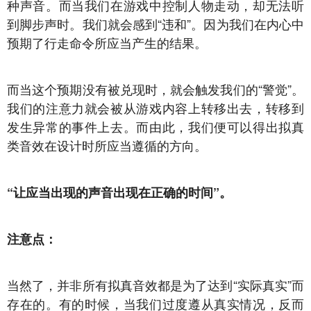
种声音。而当我们在游戏中控制人物走动，却无法听
到脚步声时。我们就会感到“违和”。因为我们在内心中
预期了行走命令所应当产生的结果。
而当这个预期没有被兑现时，就会触发我们的“警觉”。
我们的注意力就会被从游戏内容上转移出去，转移到
发生异常的事件上去。而由此，我们便可以得出拟真
类音效在设计时所应当遵循的方向。
“让应当出现的声音出现在正确的时间”。
注意点：
当然了，并非所有拟真音效都是为了达到“实际真实”而
存在的。有的时候，当我们过度遵从真实情况，反而