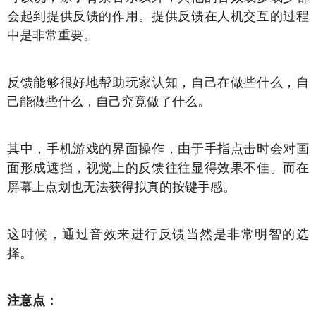
会起到提供反馈的作用。提供反馈在人机交互的过程
中是非常重要。
反馈能够很好地帮助玩家认知，自己在做些什么，自
己能做些什么，自己究竟做了什么。
其中，手机游戏的界面操作，由于手指点击时会对画
面形成遮挡，视觉上的反馈往往显得效果不佳。而在
屏幕上点划也无法获得拟真的按键手感。
这时候，通过音效来进行反馈当然是非常明智的选
择。
注意点：