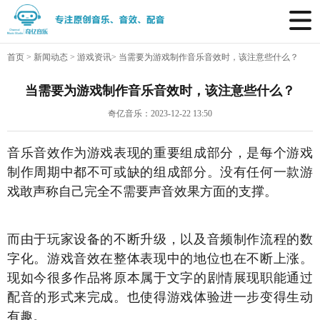
首页
>
新闻动态
>
游戏资讯
>
当需要为游戏制作音乐音效时，该注意些什么？
当需要为游戏制作音乐音效时，该注意些什么？
奇亿音乐：2023-12-22 13:50
音乐音效作为游戏表现的重要组成部分，是每个游戏
制作周期中都不可或缺的组成部分。没有任何一款游
戏敢声称自己完全不需要声音效果方面的支撑。
而由于玩家设备的不断升级，以及音频制作流程的数
字化。游戏音效在整体表现中的地位也在不断上涨。
现如今很多作品将原本属于文字的剧情展现职能通过
配音的形式来完成。也使得游戏体验进一步变得生动
有趣。