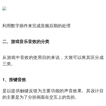
利用数字插件来完成音频后期的处理
二、游戏音乐音效的分类
从游戏中音效的使用目的来说，大致可以将其区分成
三类。
1、按键音效
是以提供触键反馈为主要功能的声音效果。其设计目
的主要是为了分担画面在交互上的负担。