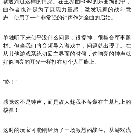
就遇到过这样的情况。在主界面BGM的乐曲编配中，
曲作者也许是为了展现力量感，激发玩家的战斗意
志。使用了一个非常强的钟声作为全曲的启始。
单独听下来似乎没什么问题，很提神，很契合军事题
材。但当我们将音频导入游戏中，问题就出现了。在
从其他游戏系统切回主界面的时候，这响亮的钟声就
好似响亮的耳光一样打在每个人耳膜上。
“咚！”
感觉这不是钟声，而是敌人趁我不备轰在主基地上的
核弹！
这时的玩家可能刚经历了一场激烈的战斗。从游戏流