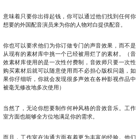
意味着只要你出得起钱，你可以通过他们找到任何你
想要的外国配音演员来为你的人物对白提供配音。
你也可以要求他们为你订做专门的声音效果，而不是
从现有的素材库中挑一个已经被用烂了的素材。（音
效素材库使用的是一次性付费制，音效师只要一次性
购买素材后就可以随意使用而不必担心版权问题，如
果你仔细听，你就会发现很多声效在各种影视作品中
被毫无修改地多次使用）
当然了，无论你想要制作何种风格的音效音乐。工作
室方面也能够全方位地满足你的需求。
而且，工作室在沟通方面有着更为丰富的经验。他们