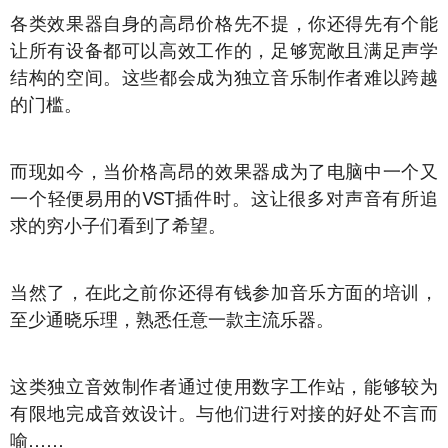
各类效果器自身的高昂价格先不提，你还得先有个能
让所有设备都可以高效工作的，足够宽敞且满足声学
结构的空间。这些都会成为独立音乐制作者难以跨越
的门槛。
而现如今，当价格高昂的效果器成为了电脑中一个又
一个轻便易用的VST插件时。这让很多对声音有所追
求的穷小子们看到了希望。
当然了，在此之前你还得有钱参加音乐方面的培训，
至少通晓乐理，熟悉任意一款主流乐器。
这类独立音效制作者通过使用数字工作站，能够较为
有限地完成音效设计。与他们进行对接的好处不言而
喻……