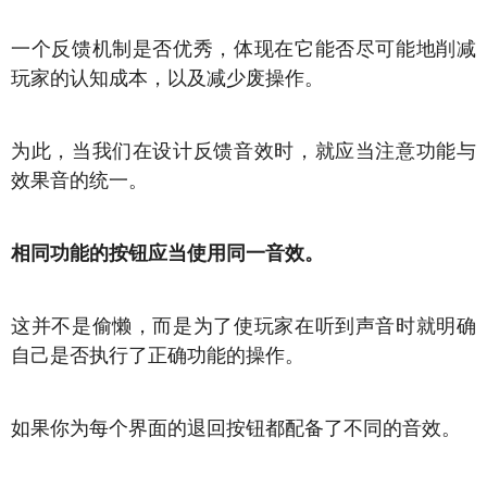
一个反馈机制是否优秀，体现在它能否尽可能地削减
玩家的认知成本，以及减少废操作。
为此，当我们在设计反馈音效时，就应当注意功能与
效果音的统一。
相同功能的按钮应当使用同一音效。
这并不是偷懒，而是为了使玩家在听到声音时就明确
自己是否执行了正确功能的操作。
如果你为每个界面的退回按钮都配备了不同的音效。