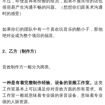
不过，即使是再有经验的组员，如果不通乐理的话也
很容易产生沟通不畅的问题。（想想你们跟美术沟通
时的感受）
如果你们的团队中有一个喜欢玩音乐的酷小子，那他
绝对会成为整个项目的福音。
2、乙方（制作方）
音效制作方一般分为两类。
这类
一种是有着完整制作经验、设备的音频工作室。
工作室基本上可以满足你对音效方面的所有需求。有
工作室一般就意味着专业级的录音设备、意味着专业
级的人脉资源。