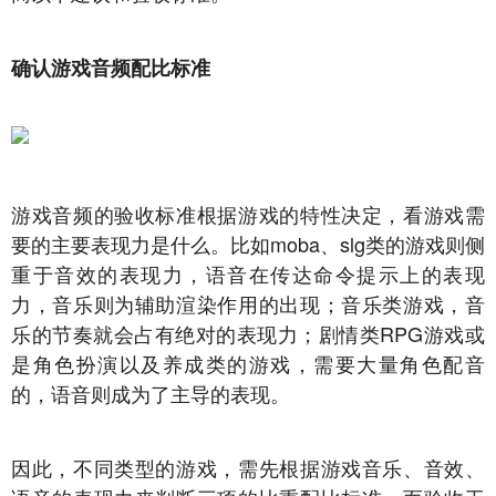
确认游戏音频配比标准
游戏音频的验收标准根据游戏的特性决定，看游戏需
要的主要表现力是什么。比如moba、slg类的游戏则侧
重于音效的表现力，语音在传达命令提示上的表现
力，音乐则为辅助渲染作用的出现；音乐类游戏，音
乐的节奏就会占有绝对的表现力；剧情类RPG游戏或
是角色扮演以及养成类的游戏，需要大量角色配音
的，语音则成为了主导的表现。
因此，不同类型的游戏，需先根据游戏音乐、音效、