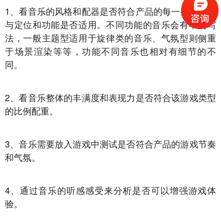
1、看音乐的风格和配器是否符合产品的每一条需求，
与定位和功能是否适用。不同功能的音乐会有不同写
法，一般主题型适用于旋律类的音乐、气氛型则侧重
于场景渲染等等，功能不同音乐也相对有细节的不
同。
2、看音乐整体的丰满度和表现力是否符合该游戏类型
的比例配重。
3、音乐需要放入游戏中测试是否符合产品的游戏节奏
和气氛。
4、通过音乐的听感感受来分析是否可以增强游戏体
验。