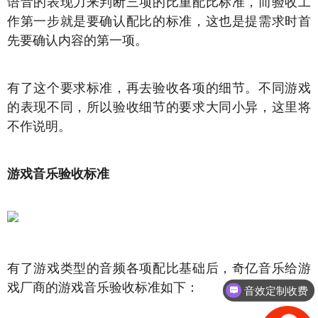
语音的表现力来判断三项的比重配比标准，而验收工
作第一步就是要确认配比的标准，这也是提需求时首
先要确认内容的第一项。
有了这个要求标准，再去验收各项的细节。不同游戏
的表现不同，所以验收细节的要求大同小异，这里将
不作说明。
游戏音乐验收标准
有了游戏类型的音频各项配比基础后，奇亿音乐给游
戏厂商的游戏音乐验收标准如下：
音效定制收费