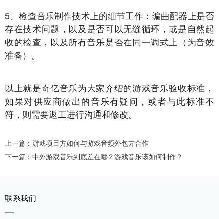
5、检查音乐制作技术上的细节工作：编曲配器上是否
存在技术问题，以及是否可以无缝循环，或是自然起
收的检查，以及所有音乐是否在同一调式上（为音效
准备）。
以上就是奇亿音乐为大家介绍的游戏音乐验收标准，
如果对供应商做出的音乐有疑问，或者与此标准不
符，则需要返工进行沟通和修改。
上一篇：游戏项目方如何与游戏音频外包方合作
下一篇：中外游戏音乐到底差在哪？游戏音乐该如何制作？
联系我们