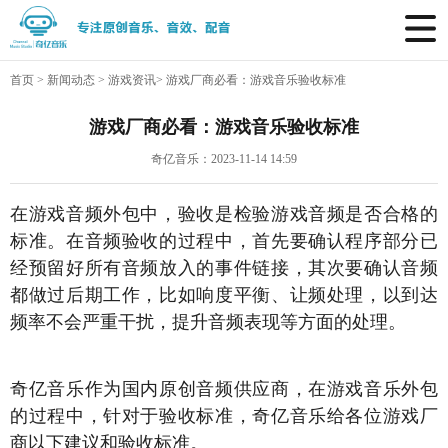
首页
>
新闻动态
>
游戏资讯
>
游戏厂商必看：游戏音乐验收标准
游戏厂商必看：游戏音乐验收标准
奇亿音乐：2023-11-14 14:59
在游戏音频外包中，验收是检验游戏音频是否合格的
标准。在音频验收的过程中，首先要确认程序部分已
经预留好所有音频放入的事件链接，其次要确认音频
都做过后期工作，比如响度平衡、让频处理，以到达
频率不会严重干扰，提升音频表现等方面的处理。
奇亿音乐作为国内原创音频供应商，在游戏音乐外包
的过程中，针对于验收标准，奇亿音乐给各位游戏厂
商以下建议和验收标准。