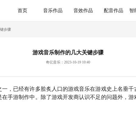
首页
音乐作品
音效作品
配音作品
智
键步骤
游戏音乐制作的几大关键步骤
奇亿音乐：2023-10-19 10:40
之一，已经有许多脍炙人口的游戏音乐在游戏史上名垂千
是在手游制作中。除了游戏开发商认识不足的问题外，游