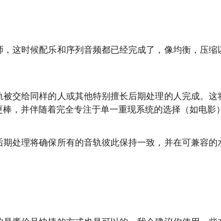
师，这时候配乐和序列音频都已经完成了，像均衡，压缩
轨被交给同样的人或其他特别擅长后期处理的人完成。这
更棒，并伴随着完全专注于单一重现系统的选择（如电影
后期处理将确保所有的音轨彼此保持一致，并在可兼容的