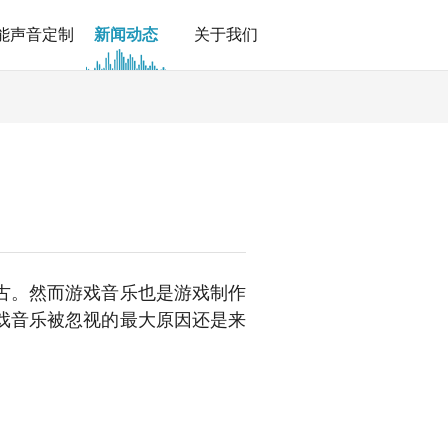
能声音定制
新闻动态
关于我们
古。然而游戏音乐也是游戏制作
戏音乐被忽视的最大原因还是来