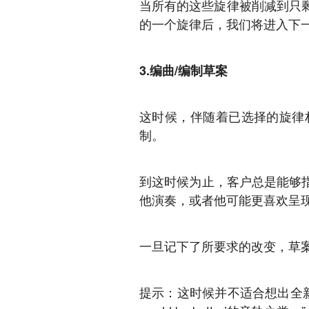
当所有的这些旋律被削减到只
的一个旋律后，我们将进入下
3.编曲/编制草案
这时候，伴随着已选择的旋律
制。
到这时候为止，客户总是能够指
他演奏，或者他可能更喜欢呈
一旦记下了所要求的改变，草
提示：这时候并不适合想出全新的音乐