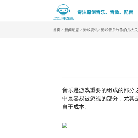
首页
>
新闻动态
>
游戏资讯
>
游戏音乐制作的几大关
音乐是游戏重要的组成的部分
中最容易被忽视的部分，尤其
自于成本。