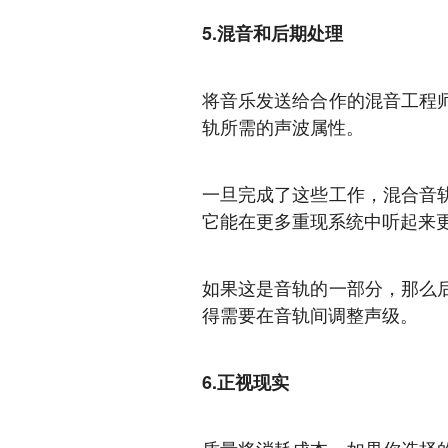
5.混音和后期处理
将音乐发送给合作的混音工程
轨所需的声波属性。
一旦完成了这些工作，混合音
它能在更多重现系统中听起来
如果这是音轨的一部分，那么
得需要在音轨间调整声级。
6.正视现实