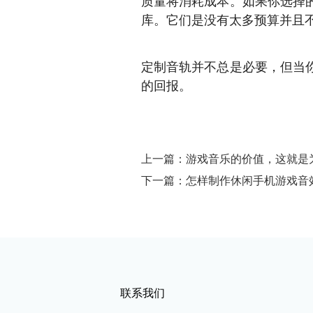
质量将消耗成本。如果你选择
库。它们是没有太多预算并且
定制音轨并不总是必要，但当
的回报。
上一篇：游戏音乐的价值，这就是
下一篇：怎样制作休闲手机游戏音
联系我们