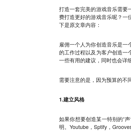
打造一套完美的游戏音乐需要
费打造更好的游戏音乐呢？一
下是原文章内容：
雇佣一个人为你创造音乐是一
的工作过程以及为客户创造一
一些有用的建议，同时也会详
需要注意的是，因为预算的不
1.建立风格
如果你想要创造某一特别的“
明。Youtube，Sptify，