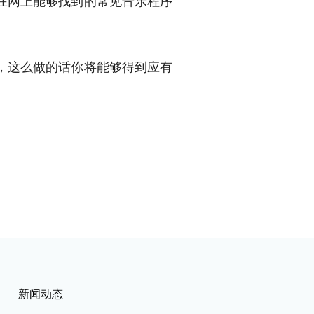
在网上能够找到的常见音乐程序
。
，这么做的话你将能够得到应有
新闻动态