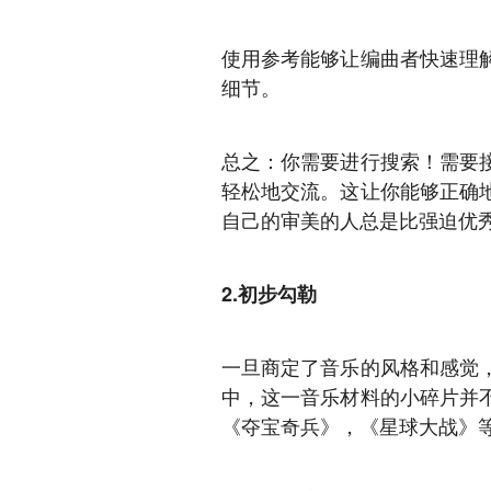
使用参考能够让编曲者快速理
细节。
总之：你需要进行搜索！需要
轻松地交流。这让你能够正确
自己的审美的人总是比强迫优
2.初步勾勒
一旦商定了音乐的风格和感觉
中，这一音乐材料的小碎片并
《夺宝奇兵》，《星球大战》