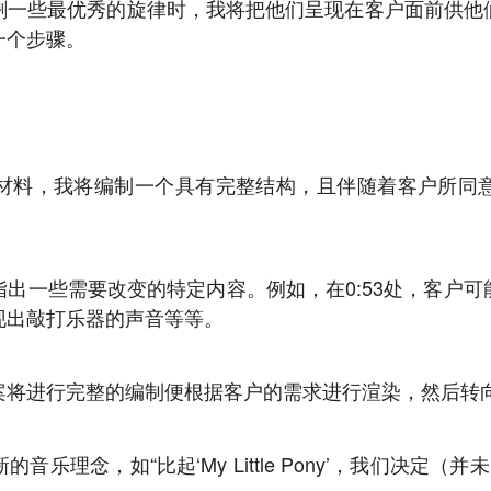
剩一些最优秀的旋律时，我将把他们呈现在客户面前供他
一个步骤。
材料，我将编制一个具有完整结构，且伴随着客户所同
出一些需要改变的特定内容。例如，在0:53处，客户
现出敲打乐器的声音等等。
案将进行完整的编制便根据客户的需求进行渲染，然后转
理念，如“比起‘My Little Pony’，我们决定（并未咨询