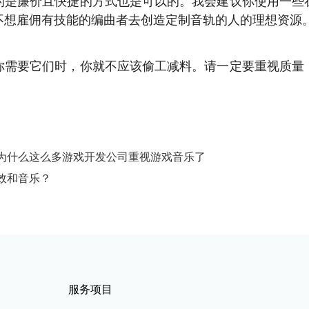
的是廉价且快捷的方式也是可以的。我会建议你使用一些
不想雇佣有技能的编曲者去创造定制音轨的人的理想资源
你需要它们时，你就不应该偷工减料。请一定要重视质量
为什么这么多游戏开发公司重视游戏音乐了
效和音乐？
服务项目