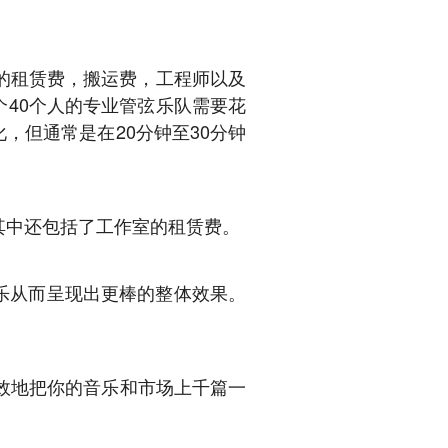
室的租赁费，搬运费，工程师以及
个40个人的专业管弦乐队需要花
，但通常是在20分钟至30分钟
，其中还包括了工作室的租赁费。
乐从而呈现出更棒的整体效果。
效地把你的音乐和市场上千篇一