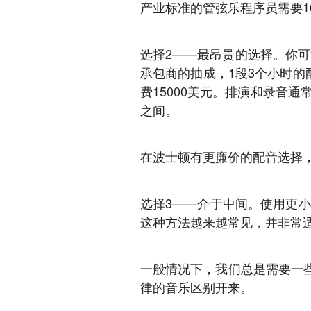
产业标准的管弦乐程序员需要10
选择2——最昂贵的选择。你可
承包商的抽成，1段3个小时的
费15000美元。排演和录音
之间。
在波士顿有更廉价的配音选择，
选择3——介于中间。使用更
这种方法越来越常见，并非常
一般情况下，我们总是需要一
律的音乐区别开来。