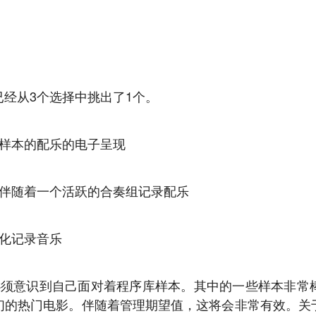
经从3个选择中挑出了1个。
件样本的配乐的电子呈现
中伴随着一个活跃的合奏组记录配乐
强化记录音乐
必须意识到自己面对着程序库样本。其中的一些样本非常
们的热门电影。伴随着管理期望值，这将会非常有效。关