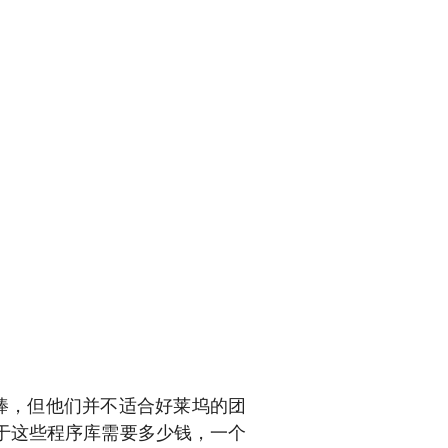
棒，但他们并不适合好莱坞的团
于这些程序库需要多少钱，一个