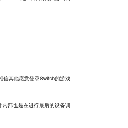
其他愿意登录Switch的游戏
估计内部也是在进行最后的设备调