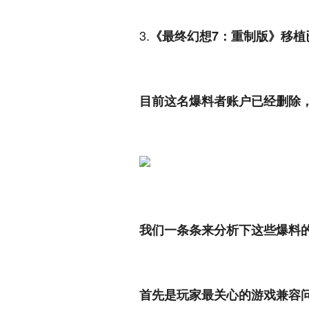
3.
《最终幻想7：重制版》移植已
目前这名爆料者账户已经删除
我们一条条来分析下这些爆料
首先是玩家最关心的游戏兼容