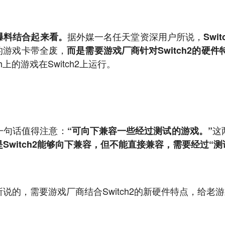
据外媒一名任天堂资深用户所说，
爆料结合起来看。
Swi
h的游戏卡带全废，
而是需要游戏厂商针对Switch2的硬件
h上的游戏在Switch2上运行。
一句话值得注意：
这
“可向下兼容一些经过测试的游戏。”
Switch2能够向下兼容，但不能直接兼容，需要经过
“测
说的，需要游戏厂商结合Switch2的新硬件特点，给老