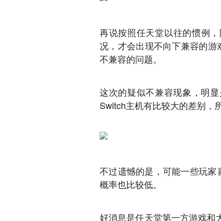
再说按照任天堂以往的惯例，除
况，才会出现不向下兼容的游戏主
不兼容的问题。
这次的疑似不兼容现象，明显是
Switch主机有比较大的差别
不过遗憾的是，可能一些玩家喜
概率也比较低。
好消息是任天堂第一方游戏和大