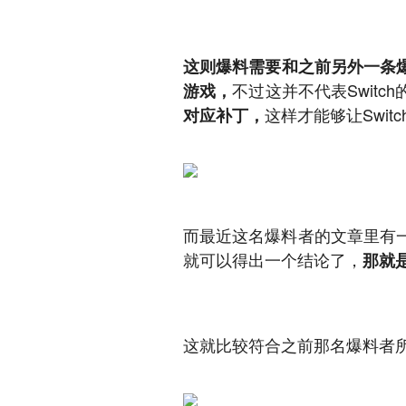
这则爆料需要和之前另外一条
不过这并不代表Switc
游戏，
这样才能够让Switc
对应补丁，
而最近这名爆料者的文章里有
就可以得出一个结论了，
那就是
这就比较符合之前那名爆料者所