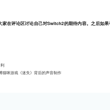
在评论区讨论自己对Switch2的期待内容。之后如果有
专利
博猫咪游戏《迷失》背后的声音制作