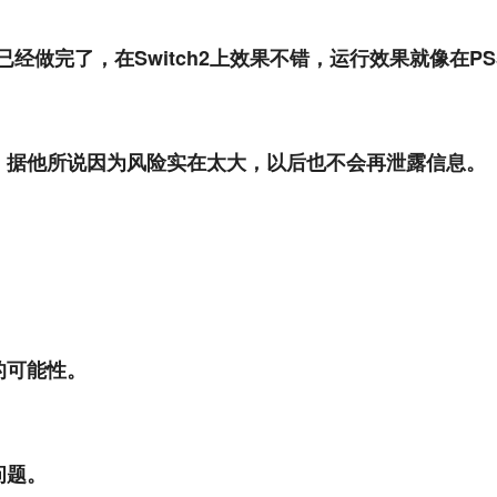
经做完了，在Switch2上效果不错，运行效果就像在P
，据他所说因为风险实在太大，以后也不会再泄露信息。
的可能性。
问题。