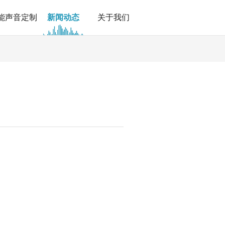
能声音定制
新闻动态
关于我们