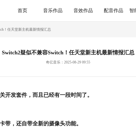
首页
音乐作品
音效作品
配音作品
智
Switch！任天堂新主机最新情报汇总
Switch2疑似不兼容Switch！任天堂新主机最新情报汇总
奇亿音乐：2025-08-29 09:55
的相关开发套件，而且已经有一段时间了。
游戏卡带，还自带全新的摄像头功能。