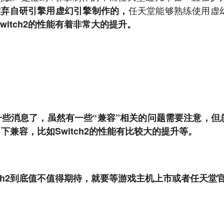
任天堂能够熟练使用虚
放弃自研引擎用虚幻引擎制作的，
witch2的性能有着非常大的提升。
2的一些消息了，虽然有一些“兼容”相关的问题需要注意，
向下兼容，比如Switch2的性能有比较大的提升等。
tch2到底值不值得期待，就要等游戏主机上市或者任天堂