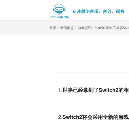
首页
>
新闻动态
>
游戏资讯
>
Switch2疑似不兼容
1.
世嘉已经拿到了Switch2
2.
Switch2将会采用全新的