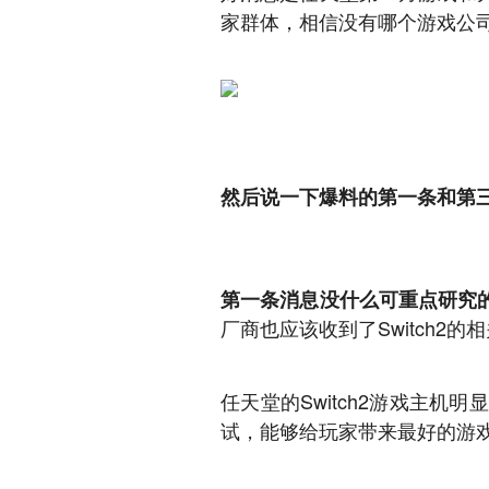
家群体，相信没有哪个游戏公
然后说一下爆料的第一条和第
第一条消息没什么可重点研究
厂商也应该收到了Switch2的
任天堂的Switch2游戏主
试，能够给玩家带来最好的游