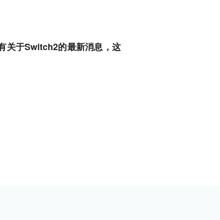
关于Switch2的最新消息，这