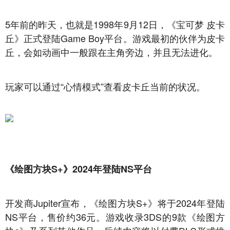
5年前的昨天，也就是1998年9月12日，《宝可梦 皮卡
丘》正式登陆Game Boy平台。游戏最初的伙伴为皮卡
丘，会如动画中一般跟在主角旁边，并且无法进化。
玩家可以通过“心情模式”查看皮卡丘当前的状况。
《绘图方块S+》2024年登陆NS平台
开发商Jupiter宣布，《绘图方块S+》将于2024年登陆
NS平台，售价约36元。游戏收录3DS的9款《绘图方