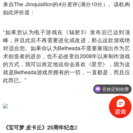
来自The Jimquisition的4分差评(满分10分）。该机构
如此评价道：
“如果您认为电子游戏在《辐射3》发布后已达到顶
峰，并且此后不再需要进化或改进，那么这款游戏绝
对适合您。如果你认为Bethesda不需要展现出作为艺
术创造者的进步，也不必改变自2008年以来制作游戏
的方式，我可以肯定地说你会喜欢《星空》，因为这
就是Bethesda游戏所拥有的一切，一直都是，而且仅
此而已。”
音效定制收费
2
《宝可梦 皮卡丘》25周年纪念