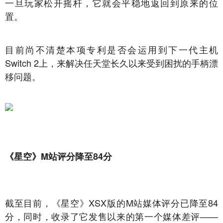
一旦玩家松开摇杆，它就会平稳地返回到原来的位
置。
目前尚不清楚本项专利是否会运用到下一代主机
Switch 2上，来解决任天堂长久以来受到困扰的手柄漂
移问题。
《
星空
》M站评分降至84分
截至目前，《星空》XSX版的M站媒体评分已降至84
分，同时，收录了它发售以来的第一个媒体差评——