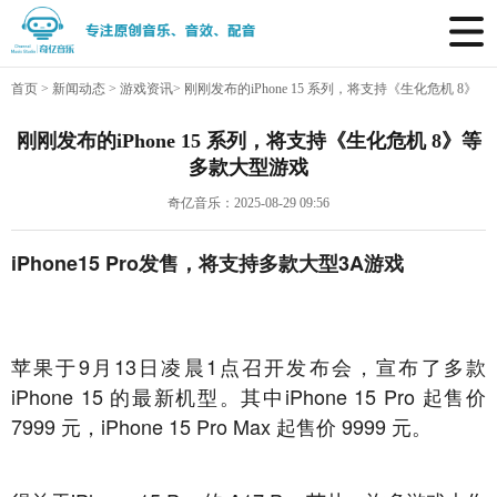
首页
>
新闻动态
>
游戏资讯
>
刚刚发布的iPhone 15 系列，将支持《生化危机 8》
等多款大型游戏
刚刚发布的iPhone 15 系列，将支持《生化危机 8》等
多款大型游戏
奇亿音乐：2025-08-29 09:56
iPhone15 Pro发售，将支持多款大型3A游戏
苹果于9月13日凌晨1点召开发布会，宣布了多款
iPhone 15 的最新机型。其中iPhone 15 Pro 起售价
7999 元，iPhone 15 Pro Max 起售价 9999 元。