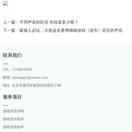
上一篇：不同声道的区别 你知道多少呢？
下一篇：吸猫人必玩，大奖提名赛博猫咪游戏《迷失》背后的声音制作
联系我们
TEL：13180318830
邮箱: shichang@qiyimusic.com
地址: 北京市通州区榆景苑别墅区27栋
服务项目
游戏语音录制
游戏音乐制作
游戏音效制作