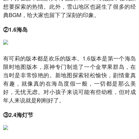
想要探索的热情。此外，雪山地区也诞生了很多的经
典BGM，给大家也留下了深刻的印象。
②1.6海岛
有可莉的版本都是欢乐的版本。1.6版本是第一个海岛
限时地图版本，原神专门制造了一个金苹果群岛，在
当时是非常惊艳的。新地图探索轻松愉快，剧情童真
有趣，就像真的在海岛度假一般，一切都是那么美
好，无忧无虑。对小孩子来说可能有些幼稚，但对成
年人来说就是刚刚好了。
③2.4海灯节