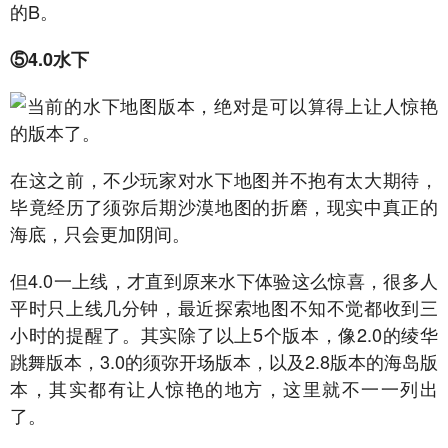
的B。
⑤4.0水下
当前的水下地图版本，绝对是可以算得上让人惊艳
的版本了。
在这之前，不少玩家对水下地图并不抱有太大期待，
毕竟经历了须弥后期沙漠地图的折磨，现实中真正的
海底，只会更加阴间。
但4.0一上线，才直到原来水下体验这么惊喜，很多人
平时只上线几分钟，最近探索地图不知不觉都收到三
小时的提醒了。其实除了以上5个版本，像2.0的绫华
跳舞版本，3.0的须弥开场版本，以及2.8版本的海岛版
本，其实都有让人惊艳的地方，这里就不一一列出
了。