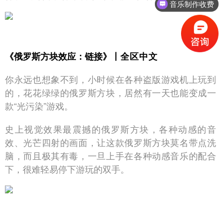
音乐制作收费
《俄罗斯方块效应：链接》丨
全区中文
你永远也想象不到，小时候在各种盗版游戏机上玩到
的，花花绿绿的俄罗斯方块，居然有一天也能变成一
款“光污染”游戏。
史上视觉效果最震撼的俄罗斯方块，各种动感的音
效、光芒四射的画面，让这款俄罗斯方块莫名带点洗
脑，而且极其有毒，一旦上手在各种动感音乐的配合
下，很难轻易停下游玩的双手。