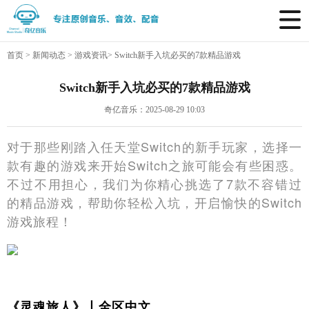
首页
>
新闻动态
>
游戏资讯
>
Switch新手入坑必买的7款精品游戏
Switch新手入坑必买的7款精品游戏
奇亿音乐：2025-08-29 10:03
对于那些刚踏入任天堂Switch的新手玩家，选择一
款有趣的游戏来开始Switch之旅可能会有些困惑。
不过不用担心，我们为你精心挑选了7款不容错过
的精品游戏，帮助你轻松入坑，开启愉快的Switch
游戏旅程！
《灵魂旅人》丨全区中文