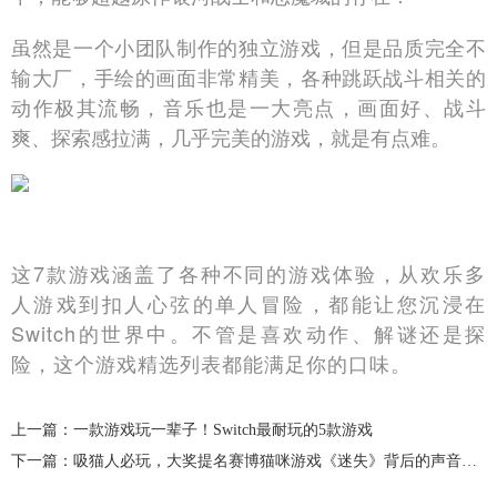
虽然是一个小团队制作的独立游戏，但是品质完全不
输大厂，手绘的画面非常精美，各种跳跃战斗相关的
动作极其流畅，音乐也是一大亮点，画面好、战斗
爽、探索感拉满，几乎完美的游戏，就是有点难。
这7款游戏涵盖了各种不同的游戏体验，从欢乐多
人游戏到扣人心弦的单人冒险，都能让您沉浸在
Switch的世界中。不管是喜欢动作、解谜还是探
险，这个游戏精选列表都能满足你的口味。
上一篇：一款游戏玩一辈子！Switch最耐玩的5款游戏
下一篇：吸猫人必玩，大奖提名赛博猫咪游戏《迷失》背后的声音制作