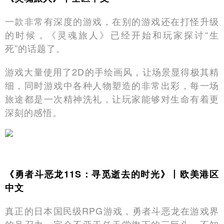
一款非常有深度的游戏，在别的游戏还在打怪升级
的时候，《灵魂旅人》已经开始和玩家探讨“生
死”的话题了。
游戏大量使用了2D的手绘画风，让场景显得极其精
细，同时游戏中各种人物塑造的非常出彩，每一场
旅途都是一次精神洗礼，让玩家能够对生命有着更
深刻的感悟。
《勇者斗恶龙11S：寻觅逝去的时光》丨欧美港区
中文
真正的日本国民级RPG游戏，勇者斗恶龙在游戏界