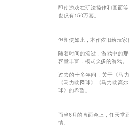
即使游戏在玩法操作和画面等
也仅有150万套。
但即使如此，本作依旧给玩家
随着时间的流逝，游戏中的那
容量丰富，模式众多的游戏。
过去的十多年间，关于《马力
《马力欧网球》《马力欧高尔
球》的希望。
而当6月的直面会上，任天堂
情。