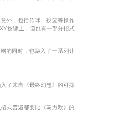
的意外，包括传球、投篮等操作
XY按键上，但也有一部分招式
规则的同时，也融入了一系列让
融入了来自《最终幻想》的可操
色招式普遍都要比《马力欧》的