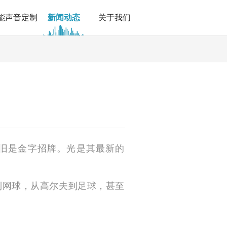
能声音定制
新闻动态
关于我们
依旧是金字招牌。光是其最新的
到网球，从高尔夫到足球，甚至