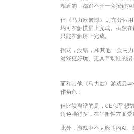
相近的，都逃不开一套按键控
但《马力欧篮球》则充分运用
均可在触摸屏上完成。虽然在
只能在触屏上完成。
招式，没错，和其他一众马力
游戏更好玩、更具互动性的招
而和其他《马力欧》游戏最与
作角色！
但比较离谱的是，SE似乎想
角色强得多，在平衡性方面受
此外，游戏中不太聪明的AI