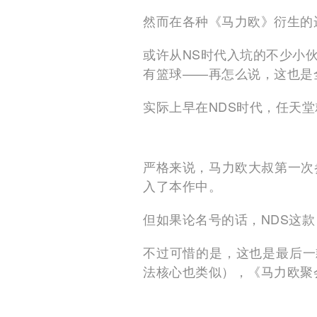
然而在各种《马力欧》衍生的
或许从NS时代入坑的不少小
有篮球——再怎么说，这也是
实际上早在NDS时代，任天堂
严格来说，马力欧大叔第一次
入了本作中。
但如果论名号的话，NDS这款
不过可惜的是，这也是最后一
法核心也类似），《马力欧聚