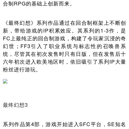
合制RPG的基础上创新而来。
《最终幻想》系列作品通过在回合制框架上不断创
新，带给游戏的IP积累效应。其系列的1-3作，是
FC上最纯正的回合制游戏，构建了令玩家沉浸的奇
幻世；FF3引入了职业系统与标志性的召唤兽系
统，尽管其在初次发售时只有日版，但在发售后十
六年初次进入欧美地区时，依旧吸引了系列IP大量
粉丝进行游玩。
最终幻想3
系列作品第4部，游戏开始进入SFC平台，SE知名