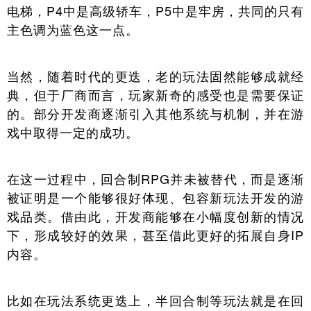
电梯，P4中是高级轿车，P5中是牢房，共同的只有
主色调为蓝色这一点。
当然，随着时代的更迭，老的玩法固然能够成就经
典，但于厂商而言，玩家新奇的感受也是需要保证
的。部分开发商逐渐引入其他系统与机制，并在游
戏中取得一定的成功。
在这一过程中，回合制RPG并未被替代，而是逐渐
被证明是一个能够很好体现、包容新玩法开发的游
戏品类。借由此，开发商能够在小幅度创新的情况
下，形成较好的效果，甚至借此更好的拓展自身IP
内容。
比如在玩法系统更迭上，半回合制等玩法就是在回