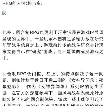
RPG的人”都相当多。
此外，回合制RPG也更利于玩家沉浸在游戏IP希望
呈现的世界中。一些玩家不愿将过多精力放在研究
前置战斗信息之上，游玩前过多的战斗研究会让玩
家觉得自己在“研究”游戏，而不是试图沉浸游戏之
中。
回合制RPG低门槛、易上手的特点解决了这一问
题。例如计划于近日开启二测的《女神异闻录：夜
幕魅影》，作为《女神异闻录》系列IP的衍生手
游，在官方的深度参与下，画风与战斗系统原汁原
味复刻了P5的回合制体验。游戏一经上线便引起了
大量关注。玩家可以通过对P5系列游玩的经验迁