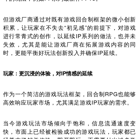
但游戏厂商通过对既有游戏回合制框架的微小创新
积累，让玩家在不失去“初见感”的前提下，对游戏
进行常青式的创作，以延续IP系列的做法，也并未
失效，尤其是能让游戏厂商在拓展游戏内容的同
时，更能平衡好玩法创新投入并确保IP延续。
玩家：更沉浸的体验，对IP情感的延续
作为一个简洁的游戏玩法框架，回合制RPG也能够
高效响应玩家市场，尤其满足游戏IP玩家的需求。
当今游戏玩法市场倾向于饱和，信息流通速度变
快，市面上已经被检验成功的游戏玩法，玩家都已