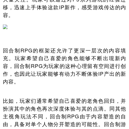
移，迅速上手体验这款IP新作，感受游戏传达的内
容。
回合制RPG的框架还允许了更深一层次的内容填
充。玩家希望自己喜爱的角色能够不断出现新内
容，回合制RPG为玩家的这种心理留有空间进行创
作，也因此让玩家能够有动力不断体验IP产出的新
内容。
比如，玩家们通常希望自己喜爱的老角色回归，并
扮演其中的角色再次深度体验与其的点滴。同其他
主视角玩法不同，回合制RPG由于内容塑造的自
由，具备对单个人物分开塑造的可能性。回合制游