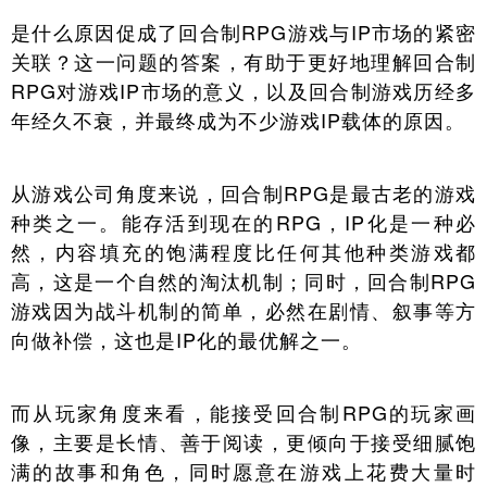
是什么原因促成了回合制RPG游戏与IP市场的紧密
关联？这一问题的答案，有助于更好地理解回合制
RPG对游戏IP市场的意义，以及回合制游戏历经多
年经久不衰，并最终成为不少游戏IP载体的原因。
从游戏公司角度来说，回合制RPG是最古老的游戏
种类之一。能存活到现在的RPG，IP化是一种必
然，内容填充的饱满程度比任何其他种类游戏都
高，这是一个自然的淘汰机制；同时，回合制RPG
游戏因为战斗机制的简单，必然在剧情、叙事等方
向做补偿，这也是IP化的最优解之一。
而从玩家角度来看，能接受回合制RPG的玩家画
像，主要是长情、善于阅读，更倾向于接受细腻饱
满的故事和角色，同时愿意在游戏上花费大量时