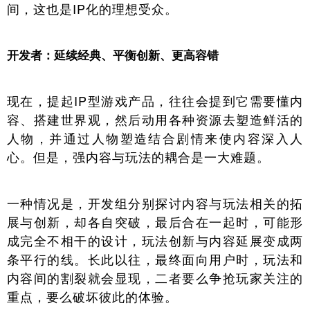
间，这也是IP化的理想受众。
开发者：延续经典、平衡创新、更高容错
现在，提起IP型游戏产品，往往会提到它需要懂内
容、搭建世界观，然后动用各种资源去塑造鲜活的
人物，并通过人物塑造结合剧情来使内容深入人
心。但是，强内容与玩法的耦合是一大难题。
一种情况是，开发组分别探讨内容与玩法相关的拓
展与创新，却各自突破，最后合在一起时，可能形
成完全不相干的设计，玩法创新与内容延展变成两
条平行的线。长此以往，最终面向用户时，玩法和
内容间的割裂就会显现，二者要么争抢玩家关注的
重点，要么破坏彼此的体验。