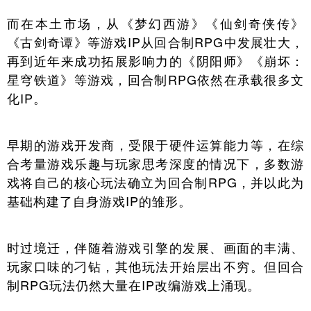
而在本土市场，从《梦幻西游》《仙剑奇侠传》
《古剑奇谭》等游戏IP从回合制RPG中发展壮大，
再到近年来成功拓展影响力的《阴阳师》《崩坏：
星穹铁道》等游戏，回合制RPG依然在承载很多文
化IP。
早期的游戏开发商，受限于硬件运算能力等，在综
合考量游戏乐趣与玩家思考深度的情况下，多数游
戏将自己的核心玩法确立为回合制RPG，并以此为
基础构建了自身游戏IP的雏形。
时过境迁，伴随着游戏引擎的发展、画面的丰满、
玩家口味的刁钻，其他玩法开始层出不穷。但回合
制RPG玩法仍然大量在IP改编游戏上涌现。