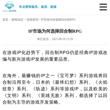
首页
>
新闻动态
>
游戏资讯
>
IP市场为何选择回合制RPG
IP市场为何选择回合制RPG
奇亿音乐：2025-08-29 13:29
在游戏IP化趋势下，回合制RPG仍是经典IP游戏改
编与新兴游戏IP发展的重要品类。
在海外，最赚钱的IP之一《宝可梦》系列游戏将回
合制沿用至今，日本的《最终幻想》系列、《火焰
纹章》系列、《轨迹》系列等游戏IP，以及欧美的
《文明》系列、《英雄无敌》系列，都选择了以回
合制为主导的游戏开发策略。