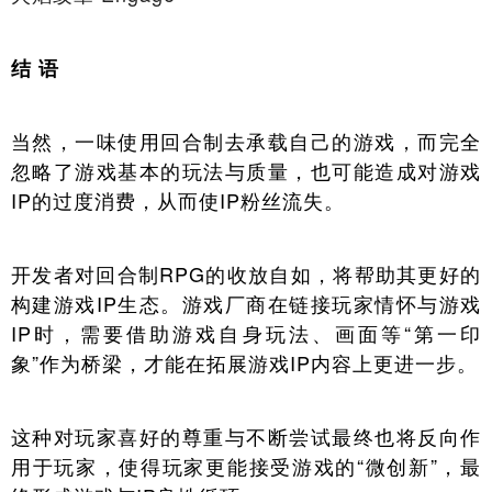
结 语
当然，一味使用回合制去承载自己的游戏，而完全
忽略了游戏基本的玩法与质量，也可能造成对游戏
IP的过度消费，从而使IP粉丝流失。
开发者对回合制RPG的收放自如，将帮助其更好的
构建游戏IP生态。游戏厂商在链接玩家情怀与游戏
IP时，需要借助游戏自身玩法、画面等“第一印
象”作为桥梁，才能在拓展游戏IP内容上更进一步。
这种对玩家喜好的尊重与不断尝试最终也将反向作
用于玩家，使得玩家更能接受游戏的“微创新”，最