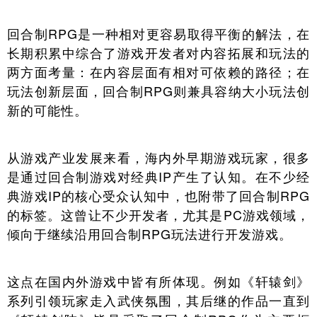
回合制RPG是一种相对更容易取得平衡的解法，在
长期积累中综合了游戏开发者对内容拓展和玩法的
两方面考量：在内容层面有相对可依赖的路径；在
玩法创新层面，回合制RPG则兼具容纳大小玩法创
新的可能性。
从游戏产业发展来看，海内外早期游戏玩家，很多
是通过回合制游戏对经典IP产生了认知。在不少经
典游戏IP的核心受众认知中，也附带了回合制RPG
的标签。这曾让不少开发者，尤其是PC游戏领域，
倾向于继续沿用回合制RPG玩法进行开发游戏。
这点在国内外游戏中皆有所体现。例如《轩辕剑》
系列引领玩家走入武侠氛围，其后继的作品一直到