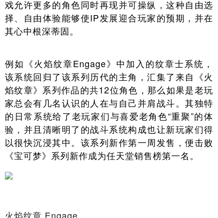
戏允许更多的角色同时再现并可操纵，这种自由选
择、自由体验能够使IP发展迎合玩家的预期，并在
其心中根深蒂固。
例如《火焰纹章Engage》中加入的纹章士系统，
该系统回归了该系列历代的主角，汇集了来自《火
焰纹章》系列作品的共12位角色，那么如果是老玩
家总会有几名认识的人在与自己并肩战斗。其独特
的日常系统给了老玩家们与喜爱老角色“重聚”的体
验，并且清晰明了的战斗系统构成也让新玩家们得
以很快沉浸其中。该系列新作第一周发售，便击败
《宝可梦》系列新作成为任天堂销售榜第一名。
火焰纹章 Engage