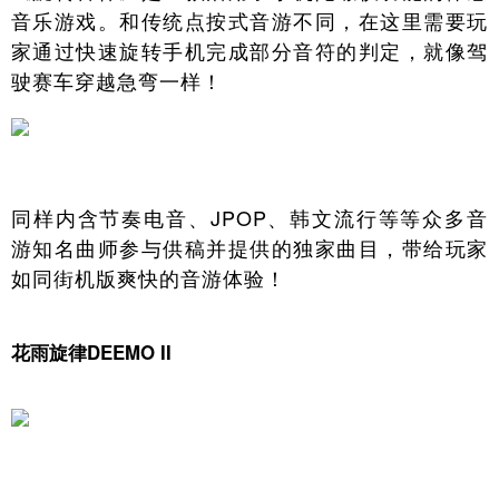
音乐游戏。和传统点按式音游不同，在这里需要玩
家通过快速旋转手机完成部分音符的判定，就像驾
驶赛车穿越急弯一样！
同样内含节奏电音、JPOP、韩文流行等等众多音
游知名曲师参与供稿并提供的独家曲目，带给玩家
如同街机版爽快的音游体验！
花雨旋律DEEMO II