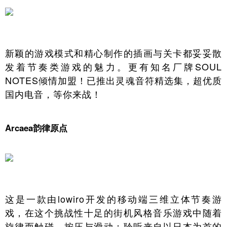
新颖的游戏模式和精心制作的插画与关卡都妥妥散
发着节奏类游戏的魅力。更有知名厂牌SOUL
NOTES倾情加盟！已推出灵魂音符精选集，超优质
国内电音，等你来战！
Arcaea韵律原点
这是一款由lowiro开发的移动端三维立体节奏游
戏，在这个挑战性十足的街机风格音乐游戏中随着
旋律而触碰、按压与滑动；聆听来自以日本为首的