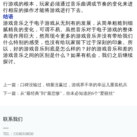
行游戏的根本，玩家必须通过音乐曲调或节奏的变化来进
行相应的操作才能将游戏进行下去。
结语
游戏音乐之于电子游戏从无到有的发展，从简单粗糙到细
腻精良的变化，可谓不易。虽然音乐对于电子游戏的整体
表现作用巨大，然而现今更多的游戏音乐并没有带给我们
什么特别的感受，也没有给玩家留下过于深刻的印象。所
以，好的游戏音乐到底是怎么样的？好的游戏音乐和差的
游戏音乐之间的区别是什么？如果有机会，我们之后继续
探讨。
上一篇：口碑没输过，销量没赢过，游戏界不幸的幸运儿重装机兵
下一篇：从“最经典”到“最悲惨”，你未必知道的6个“爱丽丝”
联系我们
TEL：13180318830