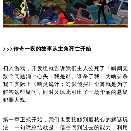
>>>传奇一夜的故事从主角死亡开始
初入游戏，开发组就告诉我们主人公死了！瞬间无
数个问题涌上心头：我是谁、谁杀了我、为啥要杀
我？实际上《幽灵诡计：幻影侦探》全篇就是为了
解答这些疑问，同时又以此引出了一场华丽的悬疑
犯罪大戏。
第一章正式开始，我们也要接触到最核心的解谜玩
法，一句话总结就是：借由回到过去的能力，利用