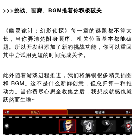
>>>挑战、画廊、BGM推着你积极破关
《幽灵诡计：幻影侦探》每一章的谜题都不算太
长，当你弄清楚附身顺序、机关位置基本都能破
题。所以开发组添加了新的挑战功能，你可以重回
其中尝试用更短的时间完成关卡。
此外随着游戏进程推进，我们将解锁很多精美插图
和 BGM。这不是什么新鲜创意，但总归算一种推
动力。当你费尽心思全收集之后，我想成就感也就
跃然而生啦~