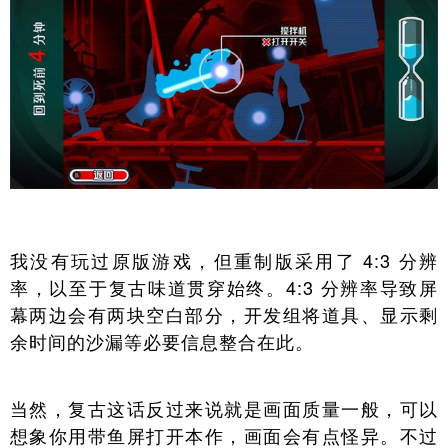
我没有玩过原版游戏，但重制版采用了 4:3 分辨
率，以至于复古味道贯穿始终。4:3 分辨率导致屏
幕两边会有两块空白部分，开发组将道具、显示剩
余时间的沙漏等必要信息整合在此。
当然，复古这话反过来说就是画面质量一般，可以
想象你用带鱼屏打开本作，画面会有点怪异。不过