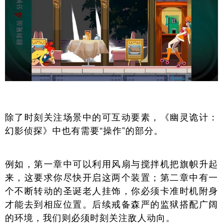
除了时刻关注场景中的可互动要素，《幽灵诡计：
幻影侦探》中也有需要“操作”的部分。
例如，第一章中可以利用风扇与搅拌机把旗帜升起
来，这要求你尽快开启这两个装置；第二章中有一
个不断转动的圣诞老人挂饰，你必须卡准时机附身
才能去到相应位置。后续戒备森严的监狱搭配广阔
的环境，我们则必须时刻关注敌人动向。