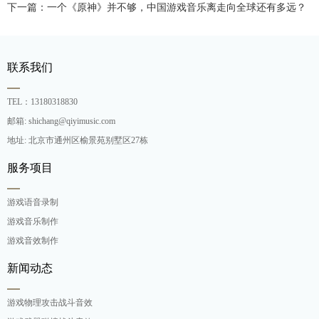
下一篇：一个《原神》并不够，中国游戏音乐离走向全球还有多远？
联系我们
TEL：13180318830
邮箱: shichang@qiyimusic.com
地址: 北京市通州区榆景苑别墅区27栋
服务项目
游戏语音录制
游戏音乐制作
游戏音效制作
新闻动态
游戏物理攻击战斗音效