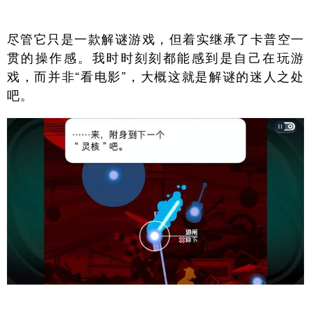
尽管它只是一款解谜游戏，但着实继承了卡普空一
贯的操作感。我时时刻刻都能感到是自己在玩游
戏，而并非“看电影”，大概这就是解谜的迷人之处
吧。