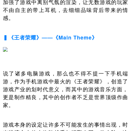
加强了游戏中离别气氛的渲染，让无数游戏的玩家
不由自主的带上耳机，去细细品味背后带来的情
感。
▍《王者荣耀》——《Main Theme》
说了诸多电脑游戏，那么也不得不提一下手机端
游，作为手机游戏中最火的《王者荣耀》，创造了
游戏产业的划时代意义，而其中的游戏音乐方面，
更是制作精良，其中的创作者不乏是世界顶级作曲
家。
游戏本身的设定让许多不可能发生的事情出现，时