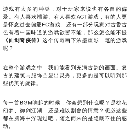
游戏有太多的种类，对于玩家来说也有各自的偏
爱。有人喜欢端游、有人喜欢ACT游戏，有的人更
是怀念过去偏爱FC游戏。还有一部分玩家对古香古
色有着中国味道的游戏欲罢不能，那么怎么能不提
这个传奇画下浓墨重彩一笔的游戏
《仙剑奇侠传》
呢？
在整个游戏之中，我们能看到充满古韵的画面。复
古的建筑与服饰凸显出灵秀，更多的是可以听到那
些优美的旋律。
每一首BGM响起的时候，你会想到什么呢？是桃花
幻梦、御剑江湖，还是难以割舍的情意？想必这些
都在脑海中浮现过吧，随之而来的是隐藏不住的感
动。