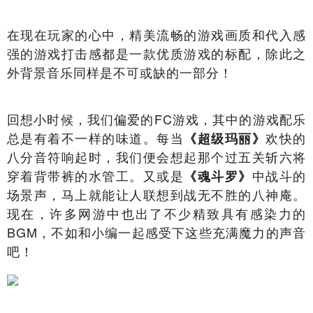
在现在玩家的心中，精美流畅的游戏画质和代入感
强的游戏打击感都是一款优质游戏的标配，除此之
外背景音乐同样是不可或缺的一部分！
回想小时候，我们偏爱的FC游戏，其中的游戏配乐
总是有着不一样的味道。每当
欢快的
《超级玛丽》
八分音符响起时，我们便会想起那个过五关斩六将
穿着背带裤的水管工。又或是
中战斗的
《魂斗罗》
场景声，马上就能让人联想到战无不胜的八神庵。
现在，许多网游中也出了不少精致具有感染力的
BGM，不如和小编一起感受下这些充满魔力的声音
吧！