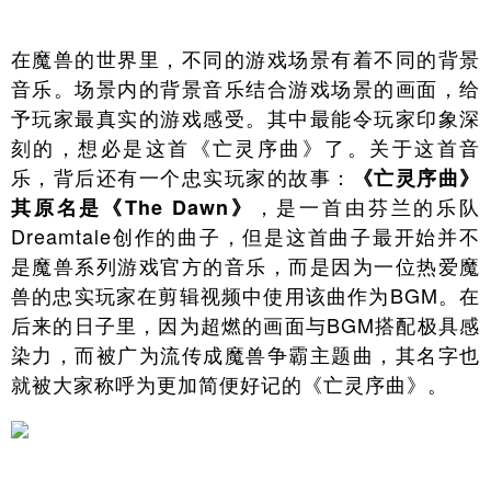
在魔兽的世界里，不同的游戏场景有着不同的背景
音乐。场景内的背景音乐结合游戏场景的画面，给
予玩家最真实的游戏感受。其中最能令玩家印象深
刻的，想必是这首《亡灵序曲》了。关于这首音
乐，背后还有一个忠实玩家的故事：
《亡灵序曲》
，是一首由芬兰的乐队
其原名是《The Dawn》
Dreamtale创作的曲子，但是这首曲子最开始并不
是魔兽系列游戏官方的音乐，而是因为一位热爱魔
兽的忠实玩家在剪辑视频中使用该曲作为BGM。在
后来的日子里，因为超燃的画面与BGM搭配极具感
染力，而被广为流传成魔兽争霸主题曲，其名字也
就被大家称呼为更加简便好记的《亡灵序曲》。