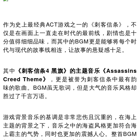
作为史上最经典ACT游戏之一的《刺客信条》，不
仅是在画面上一直走在时代的最前线，剧情也是十
分值得细细品味，而其中的BGM更是能够将每个时
代与现代的故事线相连，让故事的悬疑感十足。
其中
《刺客信条4 黑旗》的主题音乐《Assassins
，更是被誉为刺客信条中最有韵
Creed Theme》
味的歌曲。BGM虽无歌词，但是大气的音乐风格却
胜过了千言万语。
游戏背景音乐的基调是非常悲伤且沉重的，在海上
主题的背景之下，音乐之中的海盗风格更加符合海
上霸主的气势，同时也更加的震撼人心。整首BGM