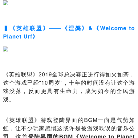
▍《英雄联盟》——《涅槃》&《Welcome to
Planet Urf》
《英雄联盟》2019全球总决赛正进行得如火如荼，
这个游戏已经“10周岁”，十年的时间没有让这个游
戏没落，反而更具有生命力，成为如今的全民游
戏。
《英雄联盟》游戏登陆界面的BGM一向是气势如
虹，让不少玩家感慨这或许是被游戏耽误的音乐公
司。这首
登陆界面的BGM《Welcome to Planet