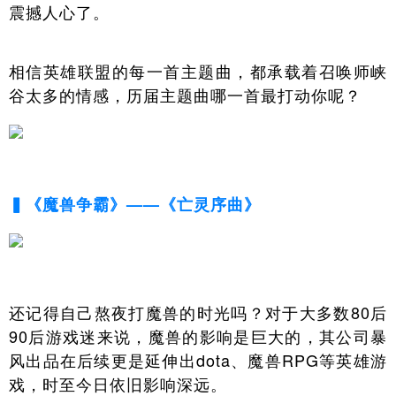
震撼人心了。
相信英雄联盟的每一首主题曲，都承载着召唤师峡
谷太多的情感，历届主题曲哪一首最打动你呢？
▍《魔兽争霸》——《亡灵序曲》
还记得自己熬夜打魔兽的时光吗？对于大多数80后
90后游戏迷来说，魔兽的影响是巨大的，其公司暴
风出品在后续更是延伸出dota、魔兽RPG等英雄游
戏，时至今日依旧影响深远。