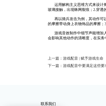
运用解构主义思维方式来设计角
玻璃接触，出现蛛网裂痕；2.穿透
再以骑兵攻击为例，其动作可以分
的摩擦带动身上衣物饰品的摩擦；3
游戏音效制作中细节声能增加人
会影响其他动作的清晰度，在实务
上一篇：游戏配音 | 赋予游戏生命
下一篇：游戏配音中要满足这些要
联系我们