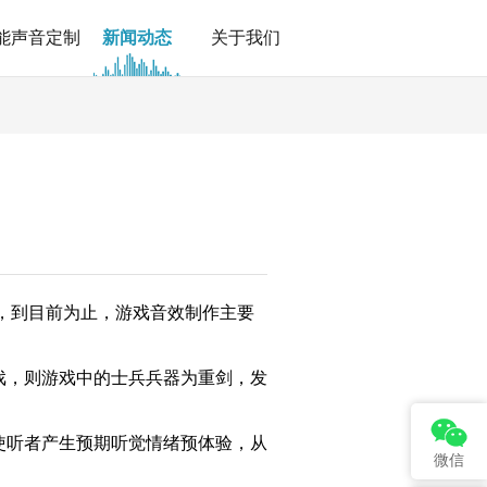
能声音定制
新闻动态
关于我们
步，到目前为止，游戏音效制作主要
，则游戏中的士兵兵器为重剑，发
听者产生预期听觉情绪预体验，从
微信