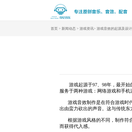
首页
>
新闻动态
>
游戏资讯
>
游戏音效的起源及设计
游戏起源于97、98年，最开始
服务于两种游戏：网络游戏和手机
游戏音效制作是在符合游戏时代
出由蛮力砍出的声音。这与传统东
根据游戏风格的不同，制作符合
而获得代入感。