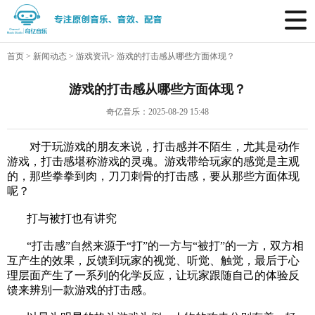
首页
>
新闻动态
>
游戏资讯
>
游戏的打击感从哪些方面体现？
游戏的打击感从哪些方面体现？
奇亿音乐：2025-08-29 15:48
对于玩游戏的朋友来说，打击感并不陌生，尤其是动作
游戏，打击感堪称游戏的灵魂。游戏带给玩家的感觉是主观
的，那些拳拳到肉，刀刀刺骨的打击感，要从那些方面体现
呢？
打与被打也有讲究
“打击感”自然来源于“打”的一方与“被打”的一方，双方相
互产生的效果，反馈到玩家的视觉、听觉、触觉，最后于心
理层面产生了一系列的化学反应，让玩家跟随自己的体验反
馈来辨别一款游戏的打击感。