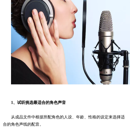
1、
试听挑选最适合的角色声音
从成品文件中根据所配角色的人设、年龄、性格的设定来选择适
合的角色声线的配音。