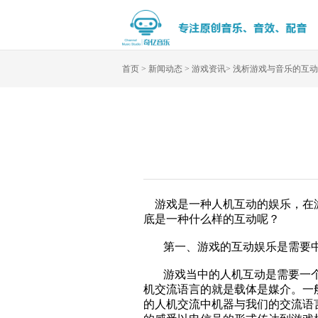
首页
>
新闻动态
>
游戏资讯
>
浅析游戏与音乐的互动
游戏是一种人机互动的娱乐，在游
底是一种什么样的互动呢？
第一、游戏的互动娱乐是需要中
游戏当中的人机互动是需要一个
机交流语言的就是载体是媒介。一
的人机交流中机器与我们的交流语