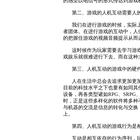
的感受以电信号的形式传达到游戏
第二、游戏的人机互动需要人的
我们在进行游戏的时候，实际上
者团体。在进行游戏的互动中，人
的把握住游戏的视频音频提示从而
这时候作为玩家需要去学习游戏
戏娱乐就很难进行下去。而在这种
第三、人机互动的游戏中的硬件
人在生活中总会去追求更加更加
目前的科技水平之下也要有如同其
设备，再各类型诸如RPG、SRPG
时，正是这些多样化的软件将多种
与机器的交流是信息的转化与交换
上。
第四、人机互动的游戏行为是相
互动是相互依存的行为序列，玩