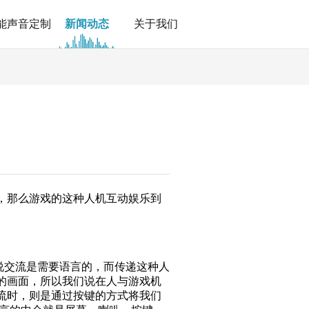
能声音定制
新闻动态
关于我们
，那么游戏的这种人机互动娱乐到
交流是需要语言的，而传递这种人
的画面，所以我们说在人与游戏机
流时，则是通过按键的方式将我们