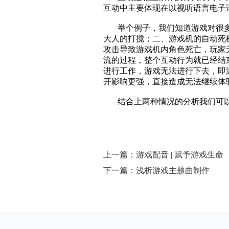
互动中主要体现在以视听语言电子
举个例子，我们知道游戏对很多的
大人的打搅；二、游戏机的自动死
攻击导致游戏机内角色死亡，玩家
流的过程，整个互动行为就已经结
进行工作，游戏无法进行下去，即游
开影响更强，直接造成无法继续体验
结合上两种情况的分析我们可以
上一篇：游戏配音 | 赋予游戏生命
下一篇：浅析游戏主题曲制作