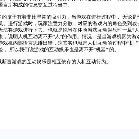
语言所构成的信息交互过程当中。
孩子有着非比寻常的吸引力，当游戏在进行过程中， 无论是
机。进行游戏时，玩家注意力分散，对应的游戏内的角色受到攻
无法将游戏进行下去。也就是说当在体验游戏互动娱乐时一旦“
束，说明人机互动离不开“人”的作用。情况二是当游戏机因为游
戏机内部语言思维出错，这其实也就是人机互动的过程中“机＂消
， 所以我们说游戏的互动娱乐也是离不开“机器” 的。
断言游戏的互动娱乐是相互依存的人机互动行为。