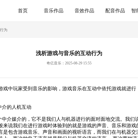
首页
音乐作品
音效作品
配音作品
智
行为
浅析游戏与音乐的互动行为
奇亿音乐：2025-08-29 15:55
戏中玩家受到音乐的影响，游戏音乐在互动中依托游戏就进行
介的人机互动
中介媒介的，它不是我们人与机器进行的面对面地交流。我们说
般来说我们在进行游戏时体验到的就是游戏的声音、音乐和游戏
言是包含
游戏音乐
、声音和画面的视听语言，而我们在与机器交