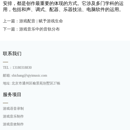
安排，都是创作最重要的体现的方式。它涉及多门学科的运
用，包括和声、调式、配器、乐器技法、电脑软件的运用。
上一篇：游戏配音 | 赋予游戏生命
下一篇：游戏音乐中的音轨分布
联系我们
TEL：13180318830
邮箱: shichang@qiyimusic.com
地址: 北京市通州区榆景苑别墅区27栋
服务项目
游戏语音录制
游戏音乐制作
游戏音效制作