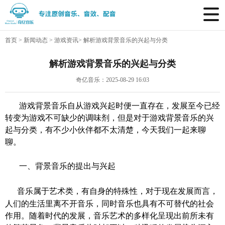
首页
>
新闻动态
>
游戏资讯
>
解析游戏背景音乐的兴起与分类
解析游戏背景音乐的兴起与分类
奇亿音乐：2025-08-29 16:03
游戏背景音乐自从游戏兴起时便一直存在，发展至今已经
转变为游戏不可缺少的调味剂，但是对于
游戏背景音乐
的兴
起与分类，有不少小伙伴都不太清楚，今天我们一起来聊
聊。
一、背景音乐的提出与兴起
音乐属于艺术类，有自身的特殊性，对于现在发展而言，
人们的生活里离不开音乐，同时音乐也具有不可替代的社会
作用。随着时代的发展，音乐艺术的多样化呈现出前所未有