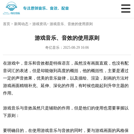
首页
>
新闻动态
>
游戏资讯
>
游戏音乐、音效的使用原则
游戏音乐、音效的使用原则
奇亿音乐：2025-08-29 16:06
在游戏中，音乐和音效都是特殊语言，虽然没有画面直观，也没有配
音词汇的表述，但是却能做到高度的概括，他的概括性，主要是通过
一定的声音效果，优美的音乐旋律，以及描绘、渲染，刻画的方法对
游戏画面精细补充、延伸、深化的作用，有时候也能起到升华主题的
作用。
游戏音乐
与音效虽然只是辅助的作用，但是他们的使用也需要掌握以
下原则：
要明确目的，在使用
游戏音乐
与音效的同时，要与游戏画面的风格保